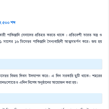
বং ৫০০ শব্দ
ত্যাকারী পাকিস্তানি সেনাদের প্রতিহত করতে থাকে । প্রতিবেশী ভারত অস্ত্র ও
১ সালের ১৬ ডিসেম্বর পাকিস্তানি সৈন্যবাহিনী আত্মসমর্পণ করে। জয় হয়
 ডিসেম্বর বিজয় দিবস উদযাপন করে। এ দিন সরকারি ছুটি থাকে। শহরের
তিষ্ঠানগুলোতেও এদিন বিশেষ অনুষ্ঠানের আয়োজন করা হয়।