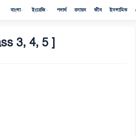
বাংলা
ইংরেজি
পদার্থ
রসায়ন
জীব
ইসলামিক
ss 3, 4, 5 ]