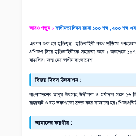
আরও পড়ুন :-
স্বাধীনতা দিবস রচনা ১০০ শব্দ , ২০০ শব্দ এ
এরপর শুরু হয় মুক্তিযুদ্ধ। মুক্তিবাহিনী রুখে দাঁড়িয়ে গণহ
প্রশিক্ষণ দিয়ে মুক্তিবাহিনীকে সহায়তা করে । অবশেষে ১৯৭
বাঙালির। জন্ম নেয় স্বাধীন বাংলাদেশ ।
বিজয় দিবস উদযাপন :
বাংলাদেশের মানুষ উৎসাহ-উদ্দীপনা ও মর্যাদার সঙ্গে ১৬
রাস্তাঘাট ও বড় ভবনগুলো সুন্দর করে সাজানো হয়। শিক্ষাপ্র
আমাদের করণীয় :