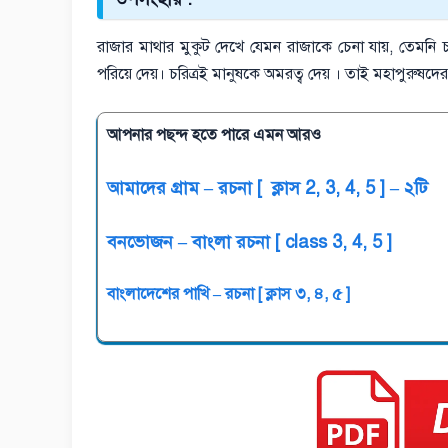
রাজার মাথার মুকুট দেখে যেমন রাজাকে চেনা যায়, তেমনি চরি
পরিয়ে দেয়। চরিত্রই মানুষকে অমরত্ব দেয় । তাই মহাপুরুষ
আপনার পছন্দ হতে পারে এমন আরও
আমাদের গ্রাম – রচনা [ ক্লাস 2, 3, 4, 5 ] – ২টি
বনভোজন – বাংলা রচনা [ class 3, 4, 5 ]
বাংলাদেশের পাখি – রচনা [ ক্লাস ৩, ৪, ৫ ]