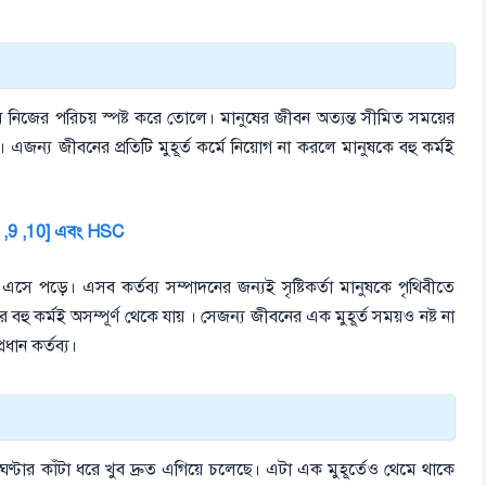
মে নিজের পরিচয় স্পষ্ট করে তোলে। মানুষের জীবন অত্যন্ত সীমিত সময়ের
জন্য জীবনের প্রতিটি মুহূর্ত কর্মে নিয়োগ না করলে মানুষকে বহু কর্মই
, 8 ,9 ,10] এবং HSC
সে পড়ে। এসব কর্তব্য সম্পাদনের জন্যই সৃষ্টিকর্তা মানুষকে পৃথিবীতে
র বহু কর্মই অসম্পূর্ণ থেকে যায় । সেজন্য জীবনের এক মুহূর্ত সময়ও নষ্ট না
ধান কর্তব্য।
, ঘণ্টার কাঁটা ধরে খুব দ্রুত এগিয়ে চলেছে। এটা এক মুহূর্তেও থেমে থাকে