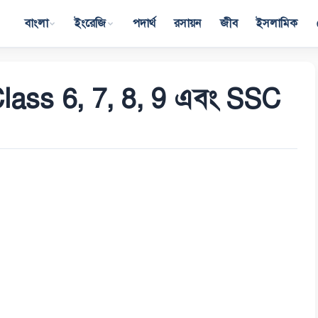
বাংলা
ইংরেজি
পদার্থ
রসায়ন
জীব
ইসলামিক
: Class 6, 7, 8, 9 এবং SSC