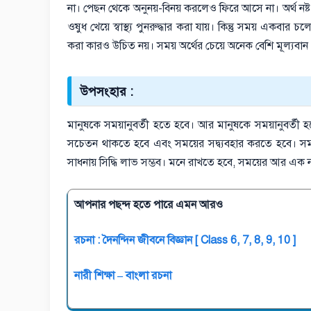
না। পেছন থেকে অনুনয়-বিনয় করলেও ফিরে আসে না। অর্থ নষ্ট হলে
ওষুধ খেয়ে স্বাস্থ্য পুনরুদ্ধার করা যায়। কিন্তু সময় এক
করা কারও উচিত নয়। সময় অর্থের চেয়ে অনেক বেশি মূল্যবান
উপসংহার :
মানুষকে সময়ানুবর্তী হতে হবে। আর মানুষকে সময়ানুবর্তী হত
সচেতন থাকতে হবে এবং সময়ের সদ্ব্যবহার করতে হবে। 
সাধনায় সিদ্ধি লাভ সম্ভব। মনে রাখতে হবে, সময়ের আর এক 
আপনার পছন্দ হতে পারে এমন আরও
রচনা : দৈনন্দিন জীবনে বিজ্ঞান [ Class 6, 7, 8, 9, 10 ]
নারী শিক্ষা – বাংলা রচনা