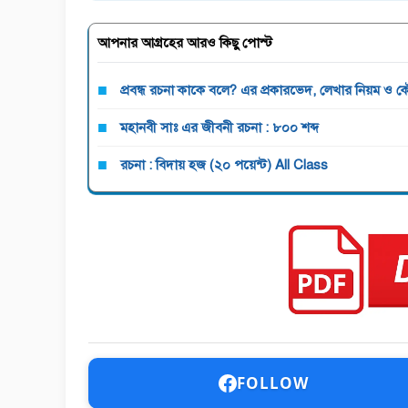
আপনার আগ্রহের আরও কিছু পোস্ট
প্রবন্ধ রচনা কাকে বলে? এর প্রকারভেদ, লেখার নিয়ম ও 
মহানবী সাঃ এর জীবনী রচনা : ৮০০ শব্দ
রচনা : বিদায় হজ (২০ পয়েন্ট) All Class
FOLLOW