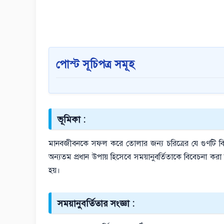
পোস্ট সূচিপত্র সমূহ
ভূমিকা :
মানবজীবনকে সফল করে তোলার জন্য চরিত্রের যে গুণটি বিশে
অন্যতম প্রধান উপায় হিসেবে সময়ানুবর্তিতাকে বিবেচনা করা 
হয়।
সময়ানুবর্তিতার সংজ্ঞা :