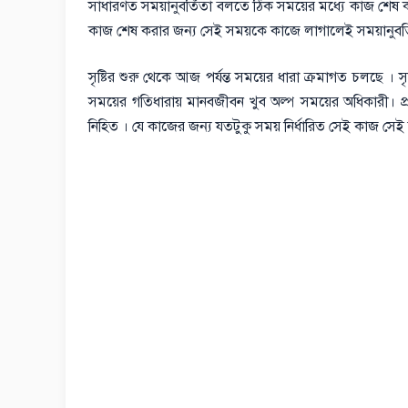
সাধারণত সময়ানুবর্তিতা বলতে ঠিক সময়ের মধ্যে কাজ শেষ কর
কাজ শেষ করার জন্য সেই সময়কে কাজে লাগালেই সময়ানুবর্তি
সৃষ্টির শুরু থেকে আজ পর্যন্ত সময়ের ধারা ক্রমাগত চলছে । 
সময়ের গতিধারায় মানবজীবন খুব অল্প সময়ের অধিকারী। প্রাপ
নিহিত । যে কাজের জন্য যতটুকু সময় নির্ধারিত সেই কাজ সেই 