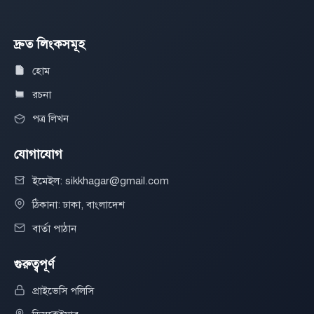
দ্রুত লিংকসমূহ
হোম
রচনা
পত্র লিখন
যোগাযোগ
ইমেইল: sikkhagar@gmail.com
ঠিকানা: ঢাকা, বাংলাদেশ
বার্তা পাঠান
গুরুত্বপূর্ণ
প্রাইভেসি পলিসি