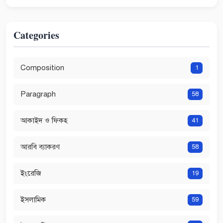
Categories
Composition
1
Paragraph
58
আকাইদ ও ফিকহ
41
আরবি ব্যাকরণ
58
ইংরেজি
19
ইসলামিক
59