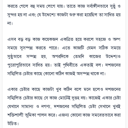
করতে গেলে বহু সময় লেগে যায়। তাতে কাজ সর্বাঙ্গীনভাবে সুষ্ঠু ও
সুন্দর হয় না এবং যে উদ্দেশ্যে কাজটা শুরু করা হয়েছিল তা সাধিত হয়
না।
এসব বড় বড় কাজ কয়েকজন একত্রিত হয়ে করলে সহজে ও অল্প
সময়ে সুসম্পন্ন করতে পারে। এতে কাজটি যেমন সঠিক সময়ে
সুষ্ঠুভাবে সম্পন্ন হয়, অপরদিকে তেমনি কাজের উদ্দেশ্যও
পুরোপুরিভাবে সাধিত হয়। তাই পৃথিবীতে একতাই বল। দশজনের
সম্মিলিত চেষ্টার কাছে কোনো কঠিন কাজই অসম্পন্ন থাকে না।
একার চেষ্টার কাছে কাজটা খুব কঠিন বলে মনে হলেও দশজনের
সম্মিলিত চেষ্টার কাছে সে কাজ মোটেই দুরূহ নয়। কাজেই একার চেষ্টা
যেখানে সামান্য ও নগণ্য, দশজনের সম্মিলিত চেষ্টা সেখানে খুবই
শক্তিশালী ভূমিকা পালন করে। এজন্য কোনো কাজ সমবেতভাবে করা
উচিত।