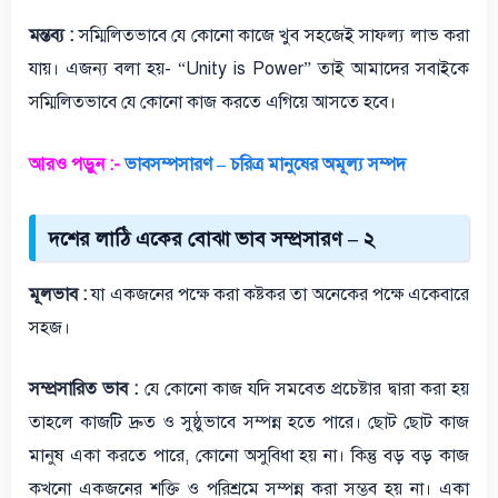
মন্তব্য :
সম্মিলিতভাবে যে কোনো কাজে খুব সহজেই সাফল্য লাভ করা
যায়। এজন্য বলা হয়- “Unity is Power” তাই আমাদের সবাইকে
সম্মিলিতভাবে যে কোনো কাজ করতে এগিয়ে আসতে হবে।
আরও পড়ুন :-
ভাবসম্পসারণ – চরিত্র মানুষের অমূল্য সম্পদ
দশের লাঠি একের বোঝা ভাব সম্প্রসারণ – ২
মূলভাব :
যা একজনের পক্ষে করা কষ্টকর তা অনেকের পক্ষে একেবারে
সহজ।
সম্প্রসারিত ভাব :
যে কোনো কাজ যদি সমবেত প্রচেষ্টার দ্বারা করা হয়
তাহলে কাজটি দ্রুত ও সুষ্ঠুভাবে সম্পন্ন হতে পারে। ছোট ছোট কাজ
মানুষ একা করতে পারে, কোনো অসুবিধা হয় না। কিন্তু বড় বড় কাজ
কখনো একজনের শক্তি ও পরিশ্রমে সম্পন্ন করা সম্ভব হয় না। একা