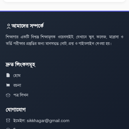
আমাদের সম্পর্কে
শিক্ষাগার একটি বিশ্বস্ত শিক্ষামূলক ওয়েবসাইট, যেখানে স্কুল, কলেজ, মাদ্রাসা ও
ভর্তি পরীক্ষার প্রস্তুতির জন্য মানসম্মত নোট, প্রশ্ন ও গাইডলাইন দেওয়া হয়।
দ্রুত লিংকসমূহ
হোম
রচনা
পত্র লিখন
যোগাযোগ
ইমেইল: sikkhagar@gmail.com