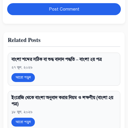
Website
Related Posts
বাংলা শব্দের সঠিক বা শুদ্ধ বানান পদ্ধতি – বাংলা ২য় পত্র
২৭ জুন, ২০২৬
আরো পড়ুন
ইংরেজি থেকে বাংলা অনুবাদ করার নিয়ম ও লক্ষণীয় (বাংলা ২য়
পত্র)
১৮ জুন, ২০২৬
আরো পড়ুন