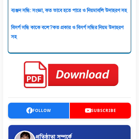
ব্যঞ্জন সন্ধি: সংজ্ঞা, কত ভাবে হতে পারে ও নিয়মাবলি উদাহরণ সহ
বিসর্গ সন্ধি কাকে বলে?কত প্রকার ও বিসর্গ সন্ধির নিয়ম উদাহরণ
সহ
FOLLOW
SUBSCRIBE
প্রতিষ্ঠাতা সম্পর্কে