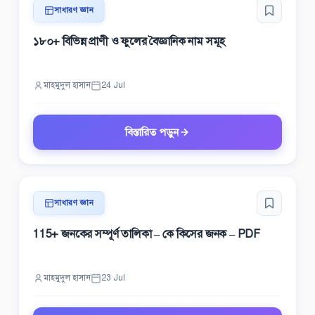
সাধারণ জ্ঞান
১৮০+ বিভিন্ন প্রাণী ও ফুলের বৈজ্ঞানিক নাম সমূহ
মাহমুদুল হাসান
24 Jul
বিস্তারিত পড়ুন
সাধারণ জ্ঞান
115+ জনকের সম্পূর্ণ তালিকা – কে কিসের জনক – PDF
মাহমুদুল হাসান
23 Jul