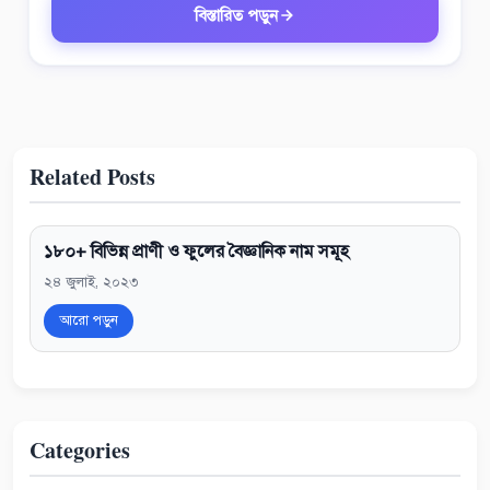
বিস্তারিত পড়ুন
Related Posts
১৮০+ বিভিন্ন প্রাণী ও ফুলের বৈজ্ঞানিক নাম সমূহ
২৪ জুলাই, ২০২৩
আরো পড়ুন
Categories