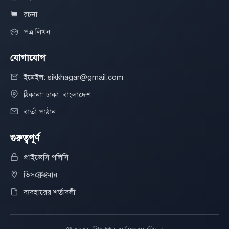
রচনা
পত্র লিখন
যোগাযোগ
ইমেইল: sikkhagar@gmail.com
ঠিকানা: ঢাকা, বাংলাদেশ
বার্তা পাঠান
গুরুত্বপূর্ণ
প্রাইভেসি পলিসি
ডিসক্লেইমার
ব্যবহারের শর্তাবলী