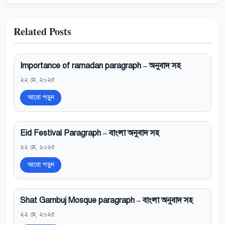
Related Posts
Importance of ramadan paragraph – অনুবাদ সহ
২২ মে, ২০২৫
আরো পড়ুন
Eid Festival Paragraph – বাংলা অনুবাদ সহ
২২ মে, ২০২৫
আরো পড়ুন
Shat Gambuj Mosque paragraph – বাংলা অনুবাদ সহ
২২ মে, ২০২৫