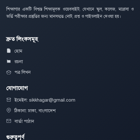
শিক্ষাগার একটি বিশ্বস্ত শিক্ষামূলক ওয়েবসাইট, যেখানে স্কুল, কলেজ, মাদ্রাসা ও
ভর্তি পরীক্ষার প্রস্তুতির জন্য মানসম্মত নোট, প্রশ্ন ও গাইডলাইন দেওয়া হয়।
দ্রুত লিংকসমূহ
হোম
রচনা
পত্র লিখন
যোগাযোগ
ইমেইল: sikkhagar@gmail.com
ঠিকানা: ঢাকা, বাংলাদেশ
বার্তা পাঠান
গুরুত্বপূর্ণ