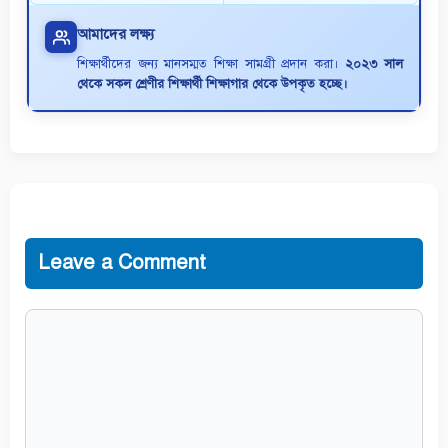
আমাদের লক্ষ্য
শিক্ষার্থীদের জন্য মানসম্মত শিক্ষা সামগ্রী প্রদান করা।
২০২৩ সাল
থেকে সকল শ্রেণীর শিক্ষার্থী শিক্ষাগার থেকে উপকৃত হচ্ছে।
Leave a Comment
Comment