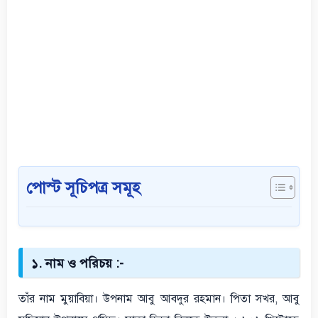
পোস্ট সূচিপত্র সমূহ
১. নাম ও পরিচয় :-
তাঁর নাম মুয়াবিয়া। উপনাম আবু আবদুর রহমান। পিতা সখর, আবু