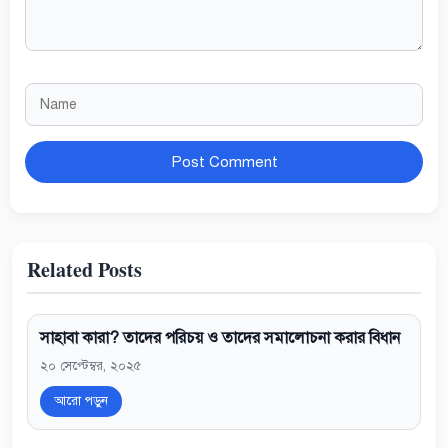
Name
Website
Related Posts
সাহাবা কারা? তাদের পরিচয় ও তাদের সমালোচনা করার বিধান
২০ সেপ্টেম্বর, ২০২৫
আরো পড়ুন