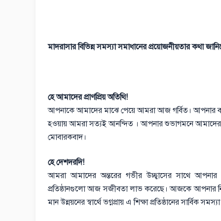
মাদরাসার বিভিন্ন সমস্যা সমাধানের প্রয়োজনীয়তার কথা জানিয
হে আমাদের প্রাণপ্রিয় অতিথি!
আপনাকে আমাদের মাঝে পেয়ে আমরা আজ গর্বিত। আপনার ব্যস্
হওয়ায় আমরা সত্যই আনন্দিত । আপনার শুভাগমনে আমাদের 
মোবারকবাদ।
হে দেশদরদি!
আমরা আমাদের অন্তরের গভীর উচ্ছ্বাসের সাথে আপনার প্রত
প্রতিষ্ঠানগুলো আজ সজীবতা লাভ করেছে। আজকে আপনার নিক
মান উন্নয়নের স্বার্থে ভগ্নপ্রায় এ শিক্ষা প্রতিষ্ঠানের সার্বি