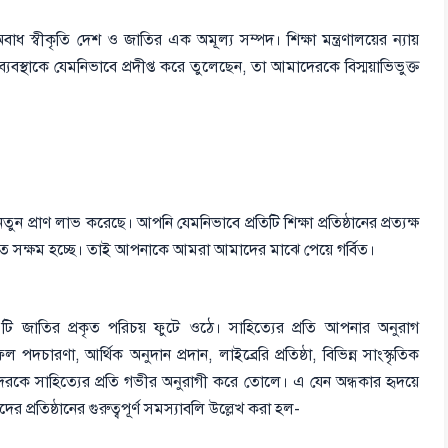
ধ স্বীকৃতি দেশ ও জাতির এক অমূল্য সম্পদ। শিক্ষা মন্ত্রণালয়ের ন্যায়
ব্যবস্থাকে যেমনিভাবে প্রদীপ্ত করে তুলেছেন, তা আমাদেরকে বিস্ময়াভিভুক্ত
তুন প্রাণ লাভ করেছে। আপনি যেমনিভাবে প্রতিটি শিক্ষা প্রতিষ্ঠানের প্রত্যক্ষ
তে সক্ষম হচ্ছে। তাই আপনাকে আমরা আমাদের মাঝে পেয়ে গর্বিত।
ই এটি জাতির প্রকৃত পরিচয় ফুটে ওঠে। সাহিত্যের প্রতি আপনার অনুরাগ
পদচারণা, আর্থিক অনুদান প্রদান, লাইব্রেরি প্রতিষ্ঠা, বিভিন্ন সাংস্কৃতিক
মাদেরকে সাহিত্যের প্রতি গভীর অনুরাগী করে তোলে। এ যেন অন্ধকার হৃদয়ে
্রতিষ্ঠানের গুরুত্বপূর্ণ সমস্যাবলি উল্লেখ করা হল-