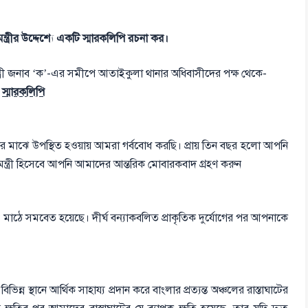
্ত্রীর উদ্দেশ্যে একটি স্মারকলিপি রচনা কর।
ন্ত্রী জনাব ‘ক’-এর সমীপে আতাইকুলা থানার অধিবাসীদের পক্ষ থেকে-
স্মারকলিপি
দের মাঝে উপস্থিত হওয়ায় আমরা গর্ববোধ করছি। প্রায় তিন বছর হলো আপনি
 মন্ত্রী হিসেবে আপনি আমাদের আন্তরিক মোবারকবাদ গ্রহণ করুন
 সমবেত হয়েছে। দীর্ঘ বন্যাকবলিত প্রাকৃতিক দুর্যোগের পর আপনাকে
 স্থানে আর্থিক সাহায্য প্রদান করে বাংলার প্রত্যন্ত অঞ্চলের রাস্তাঘাটের