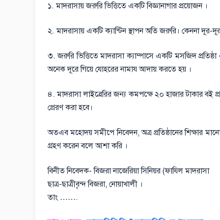
১. মাদরাসায় জরুরি ভিত্তিতে একটি বিজ্ঞানাগার প্রয়োজন ।
২. মাদরাসায় একটি ক্যান্টিন স্থাপন অতি জরুরি। কেননা দূর-দূর
৩. জরুরি ভিত্তিতে মাদরাসা ক্যাম্পাসে একটি মসজিদ প্রতিষ্ঠ
অনেক দূরে গিয়ে যোহরের নামায আদায় করতে হয় ।
৪. মাদরাসা লাইব্রেরির জন্য কমপক্ষে ২০ হাজার টাকার বই
প্রেরণ করা হবে।
অতএব মহোদয় সমীপে নিবেদন, অত্র প্রতিষ্ঠানের শিক্ষার মানোন্নয
গ্রহণ করেন বলে আশা করি ।
বিনীত নিবেদক- বিজরা নাজেরিয়া সিনিয়র (ফাযিল মাদরাসা
ছাত্র-ছাত্রীবৃন্দ বিজরা, নোয়াখালী ।
তাং …….