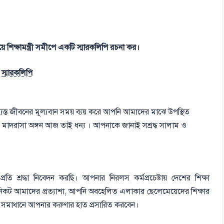
়ে শিক্ষামন্ত্রী সমীপে একটি স্মারকলিপি রচনা কর।
স্মারকলিপি
ত জীবনের মূল্যবান সময় ব্যয় করে আপনি আমাদের মাঝে উপস্থিত
মাদরাসা অঙ্গন আজ তাই ধন্য । আপনাকে জানাই সশ্রদ্ধ সালাম ও
ি শ্রদ্ধা নিবেদন করছি। আপনার নিরলস কর্মপ্রচেষ্টায় দেশের শিক্ষা
ট আমাদের প্রত্যাশা, আপনি অবহেলিত এলাকার ছেলেমেয়েদের শিক্ষার
ক সমস্যা সমাধানে আপনার করুণার হাত প্রসারিত করবেন।