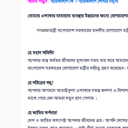
আরও পড়ুন :
স্মারকলিপি কি ? স্মারকলিপি লেখার নমুনা
তোমার এলাকার যাতায়াত ব্যবস্থার উন্নয়নের জন্যে যোগাযোগমন
গণপ্রজাতন্ত্রী বাংলাদেশ সরকারের মাননীয় যোগাযোগ ম
হে মহান অতিথি!
আপনার ব্যস্ত কর্মময় জীবনের মূল্যবান সময় ব্যয় করে আমা
বাংলাদেশ সরকারের যোগাযোগ মন্ত্রীর দায়িত্ব গ্রহণ করেছেন।
হে দরিদ্রের বন্ধু!
আপনার আগমনে আতাইকুলা এলাকার সমস্ত জনগণ এ বিশাল মাঠে
মাঝে পেয়ে যেন আমরা নতুন প্রাণ পেলাম ।
হে জাতির কর্ণধার!
দেশ ও জাতির কল্যাণই আপনার জীবনের ব্রত। আপনি দেশের বিভিন্ন