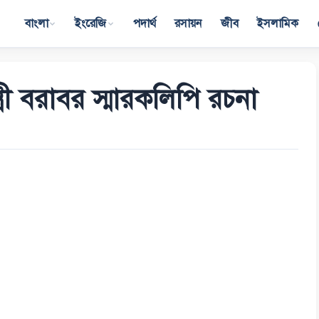
বাংলা
ইংরেজি
পদার্থ
রসায়ন
জীব
ইসলামিক
্ত্রী বরাবর স্মারকলিপি রচনা