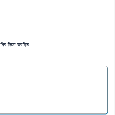
ধির দিকে অবস্থিত।