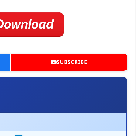
SUBSCRIBE