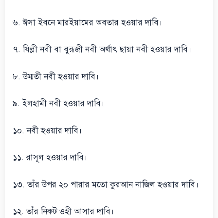
৬. ঈসা ইবনে মারইয়ামের অবতার হওয়ার দাবি।
৭. যিল্লী নবী বা বুরূজী নবী অর্থাৎ ছায়া নবী হওয়ার দাবি।
৮. উম্মতী নবী হওয়ার দাবি।
৯. ইলহামী নবী হওয়ার দাবি।
১০. নবী হওয়ার দাবি।
১১. রাসূল হওয়ার দাবি।
১৩. তাঁর উপর ২০ পারার মতো কুরআন নাজিল হওয়ার দাবি।
১২. তাঁর নিকট ওহী আসার দাবি।