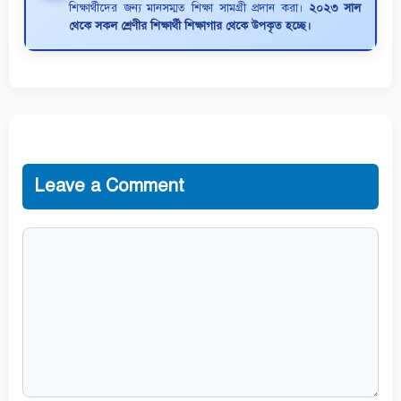
শিক্ষার্থীদের জন্য মানসম্মত শিক্ষা সামগ্রী প্রদান করা।
২০২৩ সাল
থেকে সকল শ্রেণীর শিক্ষার্থী শিক্ষাগার থেকে উপকৃত হচ্ছে।
Leave a Comment
Comment