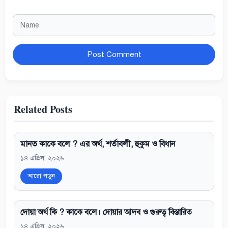
Name
Website
Related Posts
মানত কাকে বলে ? এর অর্থ, শর্তাবলী, হুকুম ও বিধান
১৪ এপ্রিল, ২০২৬
আরো পড়ুন
দোয়া অর্থ কি ? কাকে বলে। দোয়ার আদব ও গুরুত্ব বিস্তারিত
১৪ এপ্রিল, ২০২৬