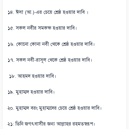
১৪. ঈসা (আ.)-এর চেয়ে শ্রেষ্ঠ হওয়ার দাবি ।
১৫. সকল নবীর সমকক্ষ হওয়ার দাবি।
১৬. কোনো কোনা নবী থেকে শ্রেষ্ঠ হওয়ার দাবি।
১৭. সকল নবী-রাসূল থেকে শ্রেষ্ঠ হওয়ার দাবি।
১৮. আহমদ হওয়ার দাবি।
১৯. মুহাম্মদ হওয়ার দাবি।
২০. মুহাম্মদ বরং মুহাম্মদের চেয়ে শ্রেষ্ঠ হওয়ার দাবি।
২১: তিনি জগৎবাসীর জন্য আল্লাহর রহমতস্বরূপ।