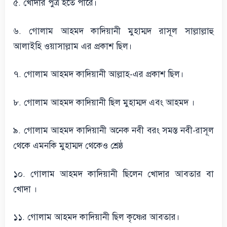
৫. খোদার পুত্র হতে পারে।
৬. গোলাম আহমদ কাদিয়ানী মুহাম্মদ রাসূল সাল্লাল্লাহু
আলাইহি ওয়াসাল্লাম এর প্রকাশ ছিল।
৭. গোলাম আহমদ কাদিয়ানী আল্লাহ-এর প্রকাশ ছিল।
৮. গোলাম আহমদ কাদিয়ানী ছিল মুহাম্মদ এবং আহমদ ।
৯. গোলাম আহমদ কাদিয়ানী অনেক নবী বরং সমস্ত নবী-রাসূল
থেকে এমনকি মুহাম্মদ থেকেও শ্রেষ্ঠ
১০. গোলাম আহমদ কাদিয়ানী ছিলেন খোদার আবতার বা
খোদা ।
১১. গোলাম আহমদ কাদিয়ানী ছিল কৃষ্ণের আবতার।