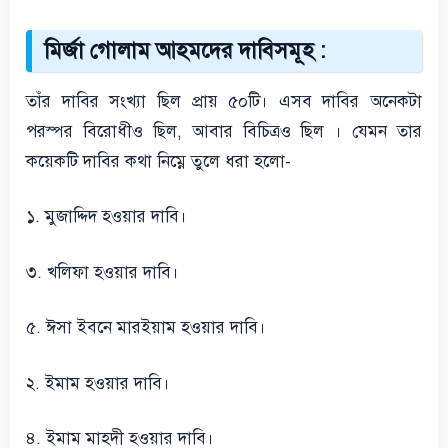
মির্জা গোলাম আহমদের দাবিসমূহ :
তাঁর দাবির সংখ্যা ছিল প্রায় ৫০টি। এসব দাবির অনেকটা
পরস্পর বিরোধীও ছিল, আবার বিচিত্রও ছিল । যেমন তার
কয়েকটি দাবির কথা নিম্নে তুলে ধরা হলো-
১. মুজাদ্দিদ হওয়ার দাবি।
৩. খলিফা হওয়ার দাবি।
৫. ঈসা ইবনে মারইয়াম হওয়ার দাবি।
২. ইমাম হওয়ার দাবি।
৪. ইমাম মাহদী হওয়ার দাবি।