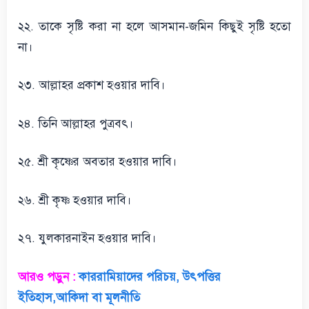
২২. তাকে সৃষ্টি করা না হলে আসমান-জমিন কিছুই সৃষ্টি হতো
না।
২৩. আল্লাহর প্রকাশ হওয়ার দাবি।
২৪. তিনি আল্লাহর পুত্রবৎ।
২৫. শ্রী কৃষ্ণের অবতার হওয়ার দাবি।
২৬. শ্রী কৃষ্ণ হওয়ার দাবি।
২৭. যুলকারনাইন হওয়ার দাবি।
আরও পড়ুন :
কাররামিয়াদের পরিচয়, উৎপত্তির
ইতিহাস,আকিদা বা মূলনীতি