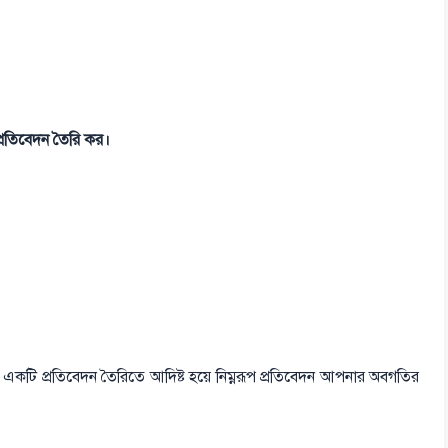
প্রতিবেদন তৈরি কর।
একটি প্রতিবেদন তৈরিতে আদিষ্ট হয়ে নিম্নরূপ প্রতিবেদন আপনার অবগতির