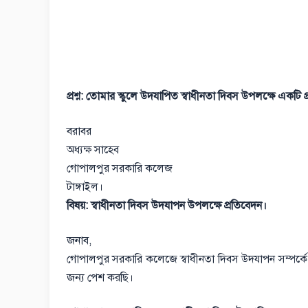
প্রশ্ন: তোমার স্কুলে উদযাপিত স্বাধীনতা দিবস উপলক্ষে একটি 
বরাবর
অধ্যক্ষ সাহেব
গোপালপুর সরকারি কলেজ
টাঙ্গাইল।
বিষয়: স্বাধীনতা দিবস উদযাপন উপলক্ষে প্রতিবেদন।
জনাব,
গোপালপুর সরকারি কলেজে স্বাধীনতা দিবস উদযাপন সম্পর্কে 
জন্য পেশ করছি।