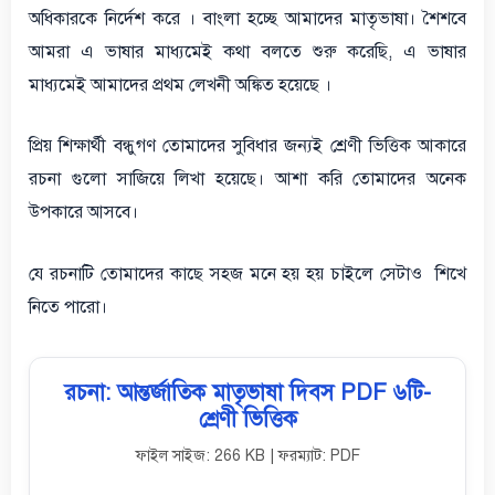
অধিকারকে নির্দেশ করে । বাংলা হচ্ছে আমাদের মাতৃভাষা। শৈশবে
আমরা এ ভাষার মাধ্যমেই কথা বলতে শুরু করেছি, এ ভাষার
মাধ্যমেই আমাদের প্রথম লেখনী অঙ্কিত হয়েছে ।
প্রিয় শিক্ষার্থী বন্ধুগণ তোমাদের সুবিধার জন্যই শ্রেণী ভিত্তিক আকারে
রচনা গুলো সাজিয়ে লিখা হয়েছে। আশা করি তোমাদের অনেক
উপকারে আসবে।
যে রচনাটি তোমাদের কাছে সহজ মনে
হয়
হয়
চাইলে সেটাও শিখে
নিতে পারো।
রচনা: আন্তর্জাতিক মাতৃভাষা দিবস PDF ৬টি-
শ্রেণী ভিত্তিক
ফাইল সাইজ: 266 KB | ফরম্যাট: PDF