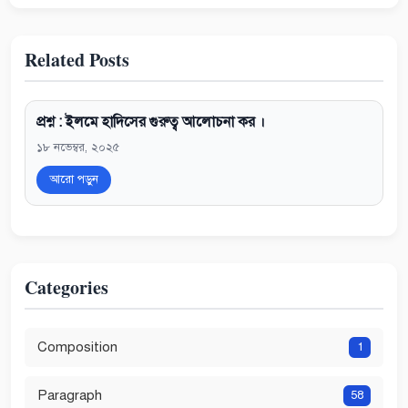
Related Posts
প্রশ্ন : ইলমে হাদিসের গুরুত্ব আলোচনা কর ।
১৮ নভেম্বর, ২০২৫
আরো পড়ুন
Categories
Composition
1
Paragraph
58