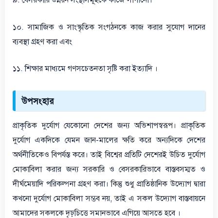
৯. বেসরকারি উন্নয়ন সংস্থাসমূহকে কাজে লাগানো।
১০. সামাজিক ও সাংস্কৃতিক সংগঠনকে কাজ করার সুযোগ দানের
ব্যবস্থা গ্রহণ করা এবং
১১. শিক্ষার মাধ্যমে গণসচেতনতা সৃষ্টি করা ইত্যাদি ।
উপসংহার
প্রাকৃতিক দুর্যোগ যেকোনো দেশের জন্য অভিশাপস্বরূপ। প্রাকৃতিক
দুর্যোগ একদিকে যেমন জান-মালের ক্ষতি করে অন্যদিকে দেশের
অর্থনীতিকেও বিপর্যস্ত করে। তাই বিশ্বের প্রতিটি দেশেরই উচিত দুর্যোগ
মোকাবিলা করার জন্য সরকারি ও বেসরকারিভাবে বাস্তবসম্মত ও
দীর্ঘমেয়াদি পরিকল্পনা গ্রহণ করা। কিন্তু শুধু প্রাতিষ্ঠানিক উদ্যোগ দ্বারা
কখনো দুর্যোগ মোকাবিলা সম্ভব নয়, তাই এ সকল উদ্যোগ বাস্তবায়নে
আমাদের সকলকে দৃঢ়চিত্তে সমানভাবে এগিয়ে আসতে হবে ।