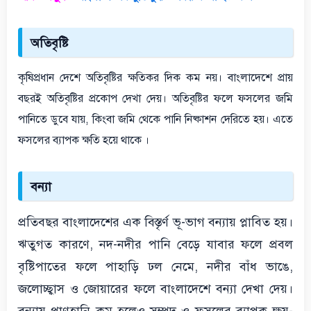
অতিবৃষ্টি
কৃষিপ্রধান দেশে অতিবৃষ্টির ক্ষতিকর দিক কম নয়। বাংলাদেশে প্রায়
বছরই অতিবৃষ্টির প্রকোপ দেখা দেয়। অতিবৃষ্টির ফলে ফসলের জমি
পানিতে ডুবে যায়, কিংবা জমি থেকে পানি নিষ্কাশন দেরিতে হয়। এতে
ফসলের ব্যাপক ক্ষতি হয়ে থাকে ।
বন্যা
প্রতিবছর বাংলাদেশের এক বিস্তৃর্ণ ভূ-ভাগ বন্যায় প্লাবিত হয়।
ঋতুগত কারণে, নদ-নদীর পানি বেড়ে যাবার ফলে প্রবল
বৃষ্টিপাতের ফলে পাহাড়ি ঢল নেমে, নদীর বাঁধ ভাঙে,
জলোচ্ছ্বাস ও জোয়ারের ফলে বাংলাদেশে বন্যা দেখা দেয়।