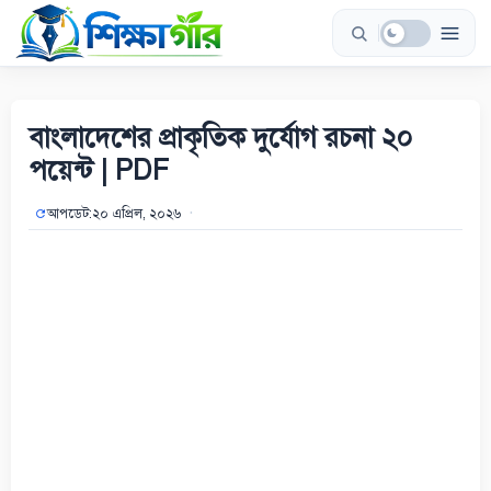
Skip
to
content
বাংলাদেশের প্রাকৃতিক দুর্যোগ রচনা ২০
পয়েন্ট | PDF
আপডেট:
২০ এপ্রিল, ২০২৬