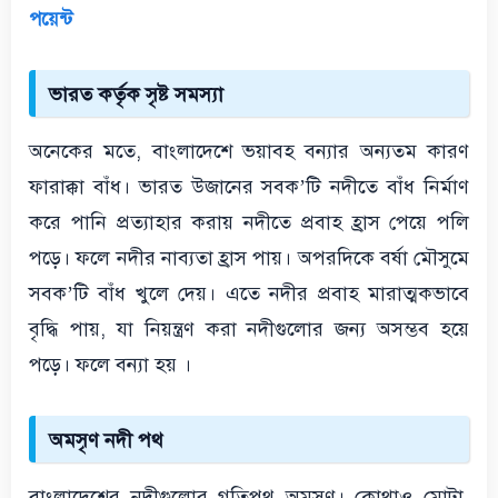
পয়েন্ট
ভারত কর্তৃক সৃষ্ট সমস্যা
অনেকের মতে, বাংলাদেশে ভয়াবহ বন্যার অন্যতম কারণ
ফারাক্কা বাঁধ। ভারত উজানের সবক’টি নদীতে বাঁধ নির্মাণ
করে পানি প্রত্যাহার করায় নদীতে প্রবাহ হ্রাস পেয়ে পলি
পড়ে। ফলে নদীর নাব্যতা হ্রাস পায়। অপরদিকে বর্ষা মৌসুমে
সবক’টি বাঁধ খুলে দেয়। এতে নদীর প্রবাহ মারাত্মকভাবে
বৃদ্ধি পায়, যা নিয়ন্ত্রণ করা নদীগুলোর জন্য অসম্ভব হয়ে
পড়ে। ফলে বন্যা হয় ।
অমসৃণ নদী পথ
বাংলাদেশের নদীগুলোর গতিপথ অমসৃণ। কোথাও মোটা,