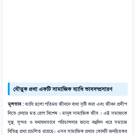
যৌতুক প্রথা একটি সামাজিক ব্যাধি ভাবসম্প্রসারণ
মূলভাব :
ব্যাধি হলো গতিময় জীবনে বাধা সৃষ্টি করা এবং জীবন প্রদীপ
নিভে দেয়ার মত রোগ বিশেষ । মানুষ সামাজিক জীব । এই সমাজকে
সুস্থ, সুন্দর ও যথাযথভাবে পরিচালনার জন্যে বহুদিন ধরে সমাজে
বিভিন্ন প্রথা প্রচলিত রয়েছে। এসব সামাজিক প্রথার কোনটি জনহিতকর