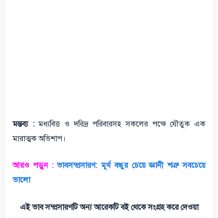
মন্তব্য :
মধ্যবিত্ত ও দরিদ্র পরিবারসহ সকলের পক্ষে যৌতুক এক
মারাত্মক অভিশাপ।
আরও পড়ুন :
ভাবসম্প্রসারণ: মূর্খ বন্ধুর চেয়ে জ্ঞানী শত্রু সবচেয়ে
ভালো
এই ভাব সম্প্রসারণটি অন্য আরেকটি বই থেকে সংগ্রহ করে দেওয়া