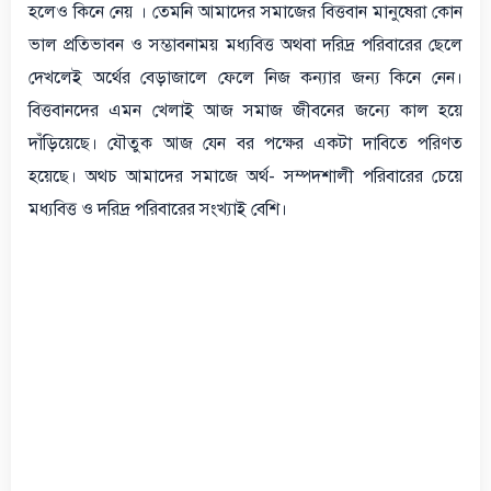
হলেও কিনে নেয় । তেমনি আমাদের সমাজের বিত্তবান মানুষেরা কোন
ভাল প্রতিভাবন ও সম্ভাবনাময় মধ্যবিত্ত অথবা দরিদ্র পরিবারের ছেলে
দেখলেই অর্থের বেড়াজালে ফেলে নিজ কন্যার জন্য কিনে নেন।
বিত্তবানদের এমন খেলাই আজ সমাজ জীবনের জন্যে কাল হয়ে
দাঁড়িয়েছে। যৌতুক আজ যেন বর পক্ষের একটা দাবিতে পরিণত
হয়েছে। অথচ আমাদের সমাজে অর্থ- সম্পদশালী পরিবারের চেয়ে
মধ্যবিত্ত ও দরিদ্র পরিবারের সংখ্যাই বেশি।