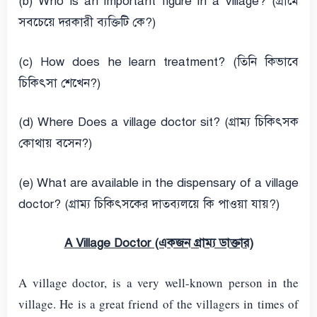
(b) Who is an important figure in a village? (গ্রামে
সবচেয়ে দরকারী ব্যক্তিটি কে?)
(c) How does he learn treatment? (তিনি কিভাবে
চিকিৎসা শেখেন?)
(d) Where Does a village doctor sit? (গ্রাম্য চিকিৎসক
কোথায় বসেন?)
(e) What are available in the dispensary of a village
doctor? (গ্রাম্য চিকিৎসকের দাতব্যলয়ে কি পাওয়া যায়?)
A Village Doctor (একজন গ্রাম্য ডাক্তার)
A village doctor, is a very well-known person in the
village. He is a great friend of the villagers in times of