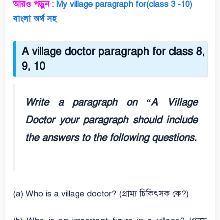
আরও পড়ুন :
My village paragraph for(class 3 -10)
বাংলা অর্থ সহ
A village doctor paragraph for class 8,
9, 10
Write a paragraph on “A Village
Doctor your paragraph should include
the answers to the following questions.
(a) Who is a village doctor? (গ্রাম্য চিকিৎসক কে?)