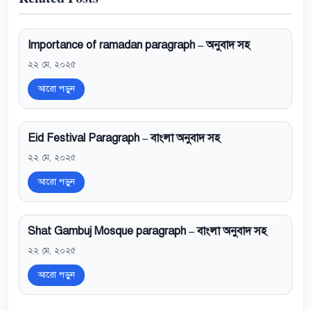
Importance of ramadan paragraph – অনুবাদ সহ
২২ মে, ২০২৫
আরো পড়ুন
Eid Festival Paragraph – বাংলা অনুবাদ সহ
২২ মে, ২০২৫
আরো পড়ুন
Shat Gambuj Mosque paragraph – বাংলা অনুবাদ সহ
২২ মে, ২০২৫
আরো পড়ুন