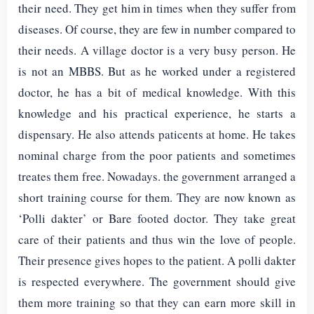
their need. They get him in times when they suffer from
diseases. Of course, they are few in number compared to
their needs. A village doctor is a very busy person. He
is not an MBBS. But as he worked under a registered
doctor, he has a bit of medical knowledge. With this
knowledge and his practical experience, he starts a
dispensary. He also attends paticents at home. He takes
nominal charge from the poor patients and sometimes
treates them free. Nowadays. the government arranged a
short training course for them. They are now known as
‘Polli dakter’ or Bare footed doctor. They take great
care of their patients and thus win the love of people.
Their presence gives hopes to the patient. A polli dakter
is respected everywhere. The government should give
them more training so that they can earn more skill in