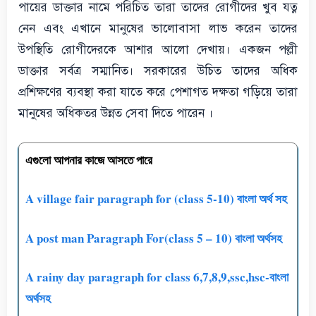
পায়ের ডাক্তার নামে পরিচিত তারা তাদের রোগীদের খুব যত্ন
নেন এবং এখানে মানুষের ভালোবাসা লাভ করেন তাদের
উপস্থিতি রোগীদেরকে আশার আলো দেখায়। একজন পল্লী
ডাক্তার সর্বত্র সম্মানিত। সরকারের উচিত তাদের অধিক
প্রশিক্ষণের ব্যবস্থা করা যাতে করে পেশাগত দক্ষতা গড়িয়ে তারা
মানুষের অধিকতর উন্নত সেবা দিতে পারেন ।
এগুলো আপনার কাজে আসতে পারে
A village fair paragraph for (class 5-10) বাংলা অর্থ সহ
A post man Paragraph For(class 5 – 10) বাংলা অর্থসহ
A rainy day paragraph for class 6,7,8,9,ssc,hsc-বাংলা
অর্থসহ