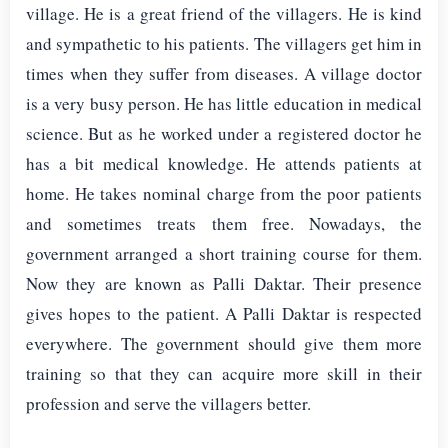
village. He is a great friend of the villagers. He is kind
and sympathetic to his patients. The villagers get him in
times when they suffer from diseases. A village doctor
is a very busy person. He has little education in medical
science. But as he worked under a registered doctor he
has a bit medical knowledge. He attends patients at
home. He takes nominal charge from the poor patients
and sometimes treats them free. Nowadays, the
government arranged a short training course for them.
Now they are known as Palli Daktar. Their presence
gives hopes to the patient. A Palli Daktar is respected
everywhere. The government should give them more
training so that they can acquire more skill in their
profession and serve the villagers better.