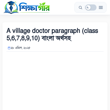
Skip
to
content
A village doctor paragraph (class
5,6,7,8,9,10) বাংলা অর্থসহ
২৮ এপ্রিল, ২০২৫