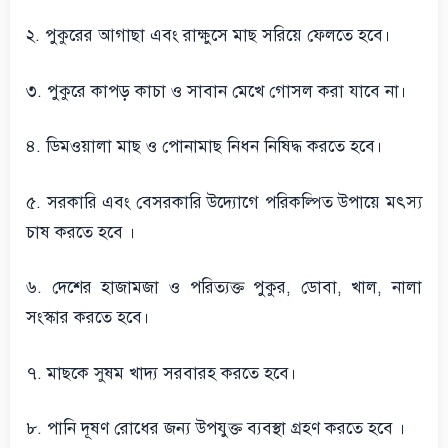
২. পুকুরের আগাছা এবং রাক্ষুসে মাছ সরিয়ে ফেলতে হবে।
৩. পুকুরে কাপড় কাচা ও সাবান মেখে গোসল করা যাবে না।
৪. ডিমওয়ালা মাছ ও পোনামাছ নিধন নিষিদ্ধ করতে হবে।
৫. সরকারি এবং বেসরকারি উদ্যোগে পরিকল্পিত উপায়ে মৎস্য
চাষ করতে হবে ।
৬. দেশের হাজামজা ও পরিত্যক্ত পুকুর, ডোবা, খাল, নালা
সংস্কার করতে হবে।
৭. মাছকে সুষম খাদ্য সরবারহ করতে হবে।
৮. পানি দূষণ রোধের জন্য উপযুক্ত ব্যবস্থা গ্রহণ করতে হবে ।