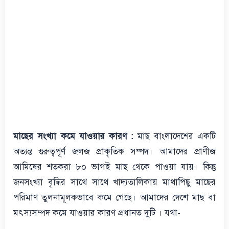
মাছের সংখ্যা কমে যাওয়ার কারণ :
মাছ বাংলাদেশের একটি
অত্যন্ত গুরুত্বপূর্ণ জলজ প্রাকৃতিক সম্পদ। আমাদের প্রাণীজ
আমিষের শতকরা ৮০ ভাগই মাছ থেকে পাওয়া যায়। কিন্তু
জনসংখ্যা বৃদ্ধির সাথে সাথে খাদ্যতালিকায় মাথাপিছু মাছের
পরিমাণ তুলনামূলকভাবে কমে গেছে। আমাদের দেশে মাছ বা
মৎস্যসম্পদ কমে যাওয়ার কারণ প্রধানত দুটি । যথা-