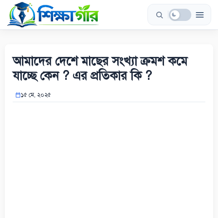
Skip
to
content
আমাদের দেশে মাছের সংখ্যা ক্রমশ কমে
যাচ্ছে কেন ? এর প্রতিকার কি ?
১৫ মে, ২০২৫