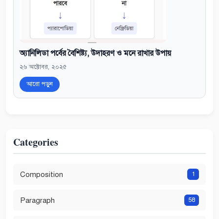
অ্যানিলিডা পর্বের বৈশিষ্ট্য, উদাহরণ ও মনে রাখার উপায়
২৬ অক্টোবর, ২০২৫
আরো পড়ুন
Categories
Composition
1
Paragraph
58