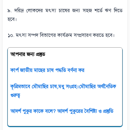
৯. দরিদ্র লোকদের মৎস্য চাষের জন্য সহজ শর্তে ঋণ দিতে
হবে।
১০. মৎস্য সম্পদ বিভাগের কার্যক্রম সম্প্রসারণ করতে হবে।
আপনার জন্য প্রস্তুত
কার্প জাতীয় মাছের চাষ পদ্ধতি বর্ণনা কর
কৃত্রিমভাবে মৌমাছির চাষ,মধু সংগ্রহ।মৌমাছির অর্থনৈতিক
গুরুত্ব
আদর্শ পুকুর কাকে বলে? আদর্শ পুকুরের বৈশিষ্ট্য ও প্রস্তুতি