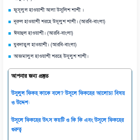
ফুসূলুল হাওয়াশী আলা উসূলিশ শাশী ।
নূরুল হাওয়াশী শরহে উসূলুশ শাশী। (আরবি-বাংলা)
ঈযাহুল হাওয়াশী। (আরবি-বাংলা)
যুবদাতুল হাওয়াশী। (আরবি-বাংলা)
আজমালুল হাওয়াশী শরহে উসূলুশ শাশী।
আপনার জন্য প্রস্তুত
উসুলুল ফিকহ কাকে বলে? উসূলে ফিকহের আলোচ্য বিষয়
ও উদ্দেশ্য
উসূলে ফিকহের উৎস কয়টি ও কি কি এবং উসূলে ফিকহের
গুরুত্ব