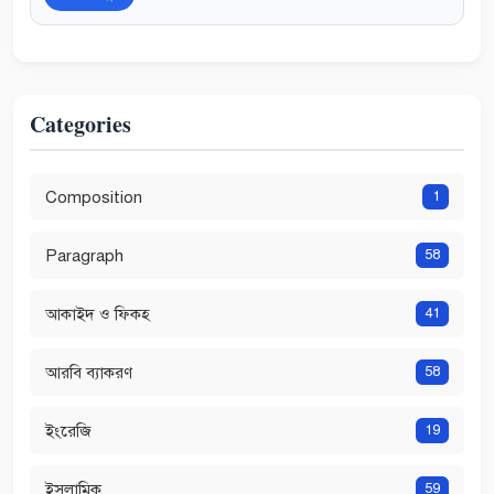
Categories
Composition
1
Paragraph
58
আকাইদ ও ফিকহ
41
আরবি ব্যাকরণ
58
ইংরেজি
19
ইসলামিক
59