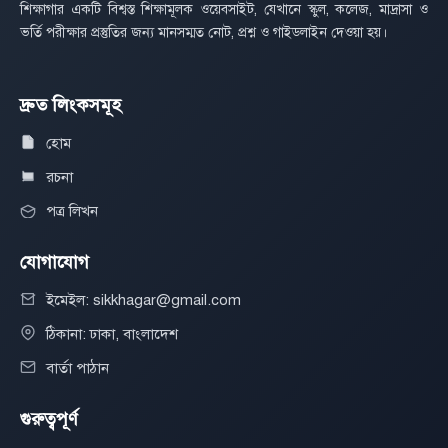
শিক্ষাগার একটি বিশ্বস্ত শিক্ষামূলক ওয়েবসাইট, যেখানে স্কুল, কলেজ, মাদ্রাসা ও
ভর্তি পরীক্ষার প্রস্তুতির জন্য মানসম্মত নোট, প্রশ্ন ও গাইডলাইন দেওয়া হয়।
দ্রুত লিংকসমূহ
হোম
রচনা
পত্র লিখন
যোগাযোগ
ইমেইল: sikkhagar@gmail.com
ঠিকানা: ঢাকা, বাংলাদেশ
বার্তা পাঠান
গুরুত্বপূর্ণ