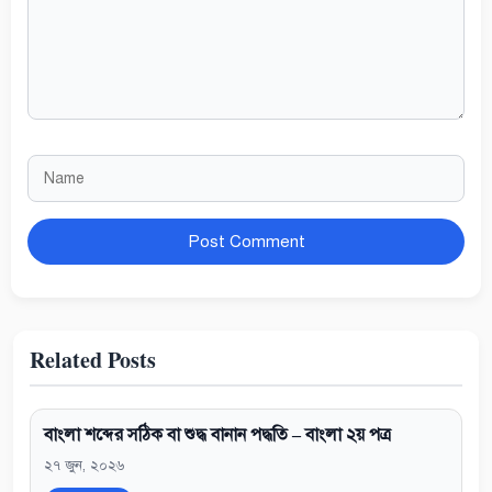
Name
Website
Related Posts
বাংলা শব্দের সঠিক বা শুদ্ধ বানান পদ্ধতি – বাংলা ২য় পত্র
২৭ জুন, ২০২৬