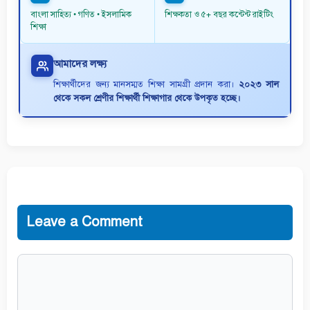
বাংলা সাহিত্য • গণিত • ইসলামিক
শিক্ষকতা ও ৫+ বছর কন্টেন্ট রাইটিং
শিক্ষা
আমাদের লক্ষ্য
শিক্ষার্থীদের জন্য মানসম্মত শিক্ষা সামগ্রী প্রদান করা।
২০২৩ সাল
থেকে সকল শ্রেণীর শিক্ষার্থী শিক্ষাগার থেকে উপকৃত হচ্ছে।
Leave a Comment
Comment