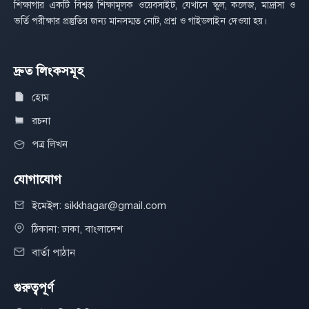
শিক্ষাগার একটি বিশ্বস্ত শিক্ষামূলক ওয়েবসাইট, যেখানে স্কুল, কলেজ, মাদ্রাসা ও
ভর্তি পরীক্ষার প্রস্তুতির জন্য মানসম্মত নোট, প্রশ্ন ও গাইডলাইন দেওয়া হয়।
দ্রুত লিংকসমূহ
হোম
রচনা
পত্র লিখন
যোগাযোগ
ইমেইল: sikkhagar@gmail.com
ঠিকানা: ঢাকা, বাংলাদেশ
বার্তা পাঠান
গুরুত্বপূর্ণ