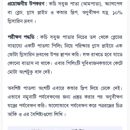
প্রয়োজনীয় উপকরণ :
কচি সবুজ পাতা (আমপাতা), স্ক্যালপেল
বা ব্লেড, গ্লাস স্লাইড ও কভার স্লিপ, অণুবীক্ষণ যন্ত্র, ১০%
গ্লিসারিন দ্রবণ ।
পরীক্ষণ পদ্ধতি :
কচি সবুজ পাতার নিচের তল থেকে ব্লেডের
সাহায্যে একটি পাতলা পিলিং নিয়ে পরিষ্কার গ্লাস স্লাইডে এক
ফোঁটা গ্লিসারিন দ্রবণের উপর স্থাপন করি। লক্ষ রাখতে হবে যাতে
কোনো বাতাস না থাকে। এবার পিলিংটি সুবিধাজনকভাবে কেটে
মোটা অংশটুকু বাদ দেই।
অবশিষ্ট পাতলা অংশটি এবারে কভার স্লিপ দিয়ে ঢেকে দেই।
এভাবে নমুনাটি পর্যবেক্ষণের জন্য প্রস্তুত করার পর অণুবীক্ষণ
যন্ত্রের পর্যবেক্ষণ করি। ভালোভাবে পর্যবেক্ষণ করে পত্ররন্ধ্রের চিত্র
আঁকি ও এর বৈশিষ্ট্যগুলো লিখি ।