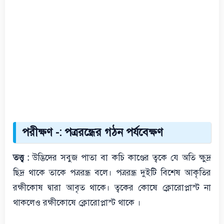
পরীক্ষণ -: পত্ররন্ধ্রের গঠন পর্যবেক্ষণ
তত্ত্ব :
উদ্ভিদের সবুজ পাতা বা কচি কাণ্ডের ত্বকে যে অতি ক্ষুদ্র
ছিদ্র থাকে তাকে পত্ররন্ধ্র বলে। পত্ররন্ধ্র দুইটি বিশেষ আকৃতির
রক্ষীকোষ দ্বারা আবৃত থাকে। ত্বকের কোষে ক্লোরোপ্লাস্ট না
থাকলেও রক্ষীকোষে ক্লোরোপ্লাস্ট থাকে ।