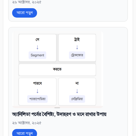
২৬ অক্টোবর, ২০২৫
আরো পড়ুন
অ্যানিলিডা পর্বের বৈশিষ্ট্য, উদাহরণ ও মনে রাখার উপায়
২৬ অক্টোবর, ২০২৫
আরো পড়ুন