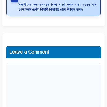
শিক্ষার্থীদের জন্য মানসম্মত শিক্ষা সামগ্রী প্রদান করা।
২০২৩ সাল
থেকে সকল শ্রেণীর শিক্ষার্থী শিক্ষাগার থেকে উপকৃত হচ্ছে।
Leave a Comment
Comment