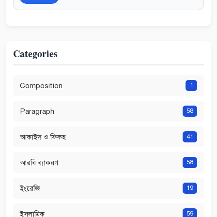
Categories
Composition
1
Paragraph
58
আকাইদ ও ফিকহ
41
আরবি ব্যাকরণ
58
ইংরেজি
19
ইসলামিক
59