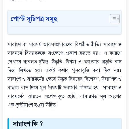
পোস্ট সূচিপত্র সমূহ
সারাংশ বা সারমর্ম ভাবসম্প্রসারণের বিপরীত রীতি। সারাংশ ও
সারমর্মে বিষয়বস্তুকে সংক্ষেপে প্রকাশ করতে হয়। এ কারণে
সেখানে ব্যবহৃত দৃষ্টান্ত, উদ্ধৃতি, উপমা ও অলংকার প্রভৃতি বাদ
দিয়ে লিখতে হয়। একই কথার পুনরাবৃত্তি করা ঠিক নয়।
সারাংশ ও সারমর্মের ক্ষেত্রে উদ্ধৃত বিষয়ের বিশেষণ, ক্রিয়াপদ ও
বাহুল্য বাদ দিয়ে মূল বিষয়টি সরাসরি লিখতে হয়। সারাংশ ও
সারমর্মের আয়তন অপেক্ষাকৃত ছোট, সাধারণত মূল অংশের
এক-তৃতীয়াংশ হওয়া উচিত।
সারাংশ কি ?