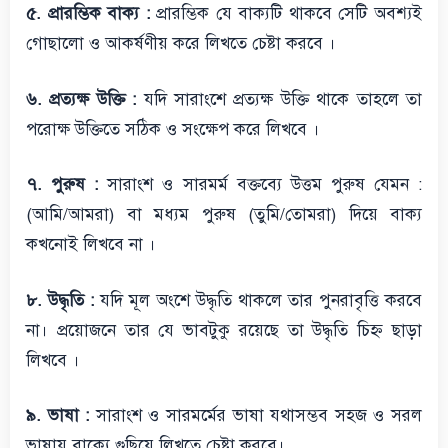
৫. প্রারম্ভিক বাক্য :
প্রারম্ভিক যে বাক্যটি থাকবে সেটি অবশ্যই
গোছালো ও আকর্ষণীয় করে লিখতে চেষ্টা করবে ।
৬. প্রত্যক্ষ উক্তি :
যদি সারাংশে প্রত্যক্ষ উক্তি থাকে তাহলে তা
পরোক্ষ উক্তিতে সঠিক ও সংক্ষেপ করে লিখবে ।
৭. পুরুষ :
সারাংশ ও সারমর্ম বক্তব্যে উত্তম পুরুষ যেমন :
(আমি/আমরা) বা মধ্যম পুরুষ (তুমি/তোমরা) দিয়ে বাক্য
কখনোই লিখবে না ।
৮. উদ্ধৃতি :
যদি মূল অংশে উদ্ধৃতি থাকলে তার পুনরাবৃত্তি করবে
না। প্রয়োজনে তার যে ভাবটুকু রয়েছে তা উদ্ধৃতি চিহ্ন ছাড়া
লিখবে ।
৯. ভাষা :
সারাংশ ও সারমর্মের ভাষা যথাসম্ভব সহজ ও সরল
ভাষায় বাক্যে গুছিয়ে লিখতে চেষ্টা করবে।