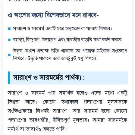
এ অংশের জন্যে বিশেষভাবে মনে রাখবে-
সারাংশ ও সারমর্ম একটি মাত্র অনুচ্ছেদ বা প্যারায় লিখবে।
ব্যাখ্যা, বিশ্লেষণ, উদাহরণ এবং যাবতীয় বাড়তি কথা বর্জন করবে।
উদ্ধৃত অংশে প্রত্যক্ষ উক্তি থাকলে তা পরোক্ষ উক্তিতে সংক্ষেপে
লিখবে। উদ্ধৃতি থাকলে তার ভাবটুকুই শুধু লিখবে।
সারাংশ ও সারমর্মের পার্থক্য :
সারাংশ ও সারমর্ম প্রায় সমার্থক হলেও এদের মধ্যে একটু
ভিন্নতা আছে। কোনো তথ্যবহুল গদ্যাংশের মূলভাবকে
সংক্ষিপ্তাকারে লিখনই সারাংশ। আর সারমর্ম হলো কোনো
পদ্যাংশের ভাবগম্ভীর, ইঙ্গিতপূর্ণ মূলভাব। আমরা সারমর্মকে
মর্মার্থ বা ভাবার্থও বলতে পারি।