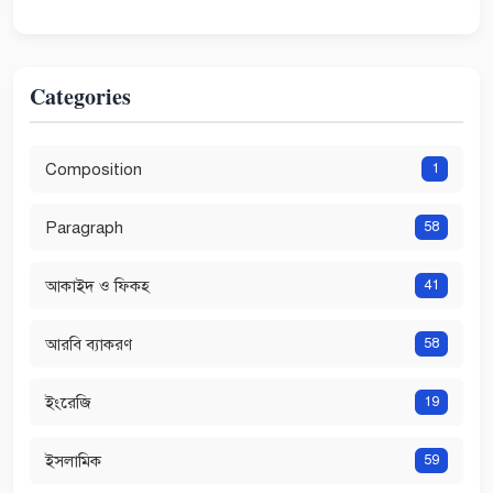
Categories
Composition
1
Paragraph
58
আকাইদ ও ফিকহ
41
আরবি ব্যাকরণ
58
ইংরেজি
19
ইসলামিক
59