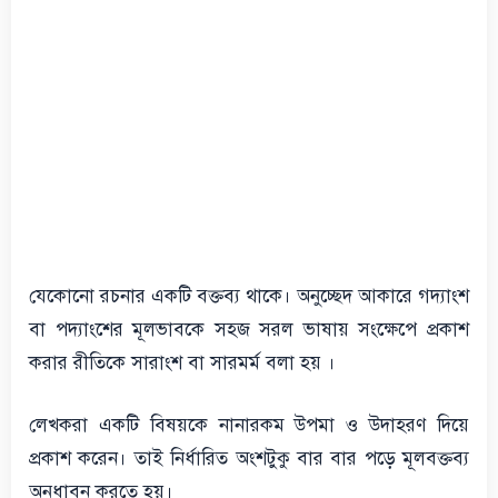
যেকোনো রচনার একটি বক্তব্য থাকে। অনুচ্ছেদ আকারে গদ্যাংশ
বা পদ্যাংশের মূলভাবকে সহজ সরল ভাষায় সংক্ষেপে প্রকাশ
করার রীতিকে সারাংশ বা সারমর্ম বলা হয় ।
লেখকরা একটি বিষয়কে নানারকম উপমা ও উদাহরণ দিয়ে
প্রকাশ করেন। তাই নির্ধারিত অংশটুকু বার বার পড়ে মূলবক্তব্য
অনুধাবন করতে হয়।