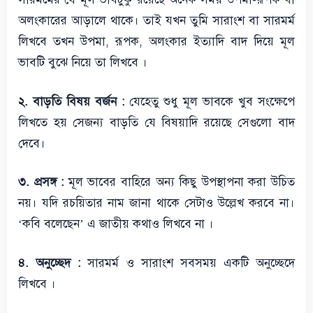
অলংকারের আড়ালে থাকে। তাই যখন তুমি সারাংশ বা সারমর্ম
লিখবে তখন উপমা, রূপক, অলংকার ইত্যাদি বাদ দিয়ে মূল
ভাবটি বুঝে নিয়ে তা লিখবে ।
২. বাড়তি বিষয় বর্জন :
যেহেতু শুধু মূল ভাবকে খুব সংক্ষেপে
লিখতে হয় সেজন্য বাড়তি যে বিষয়াদি রয়েছে সেগুলো বাদ
দেবে।
৩. প্রসঙ্গ :
মূল ভাবের বাহিরে অন্য কিছু উপস্থাপনা করা উচিত
নয়। যদি রচয়িতার নাম জানা থাকে সেটাও উল্লেখ করবে না।
‘কবি বলেছেন’ এ জাতীয় কথাও লিখবে না ।
৪. অনুচ্ছেদ :
সারমর্ম ও সারাংশ সবসময় একটি অনুচ্ছেদে
লিখবে ।