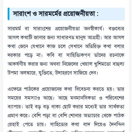
সারাংশ ও সারমর্মের প্রয়োজনীয়তা :
সারমর্ম বা সারাংশের প্রয়োজনীয়তা অনস্বীকার্য। বক্তব্যের
আসল কথাটি জানার জন্য সাধারণত মানুষ আগ্রহী। আর আসল
কথা জেনে যেখানে কাজ চলে সেখানে অতিরিক্ত কথা বলার
দরকার পড়ে না। কবি বা সাহিত্যিকগণ তাঁদের রচনাকে
আকর্ষণীয় করার জন্য অথবা নিজেদের খেয়াল খুশিমতো বাহুল্য
উপমা অলঙ্কারে, যুক্তিতে, উদাহরণে সাজিয়ে দেন।
এক্ষেত্রে পাঠকের প্রয়োজনের কথা বিবেচনা করতে হয়। তার
সময়ের সমস্যাও আছে। আছে মনমানসিকতা ও পরিবেশের
ব্যাপার। তাই বড় বড় বাক্য ছোট করার মধ্যেই তার সার্থকতা
প্রমাণ করে। বেশি পড়া বা বেশি শোনার অত্যাচার থেকে পাঠক
রেহাই পেতে চায়। সাহিত্যের কথা বাদ দিয়েও দৈনন্দিন