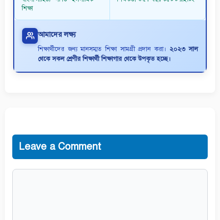
শিক্ষা
আমাদের লক্ষ্য
শিক্ষার্থীদের জন্য মানসম্মত শিক্ষা সামগ্রী প্রদান করা।
২০২৩ সাল
থেকে সকল শ্রেণীর শিক্ষার্থী শিক্ষাগার থেকে উপকৃত হচ্ছে।
Leave a Comment
Comment