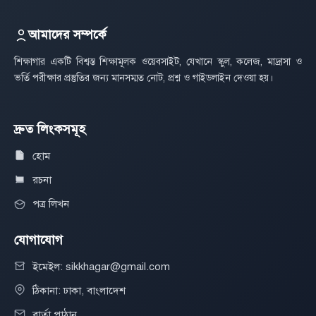
আমাদের সম্পর্কে
শিক্ষাগার একটি বিশ্বস্ত শিক্ষামূলক ওয়েবসাইট, যেখানে স্কুল, কলেজ, মাদ্রাসা ও
ভর্তি পরীক্ষার প্রস্তুতির জন্য মানসম্মত নোট, প্রশ্ন ও গাইডলাইন দেওয়া হয়।
দ্রুত লিংকসমূহ
হোম
রচনা
পত্র লিখন
যোগাযোগ
ইমেইল: sikkhagar@gmail.com
ঠিকানা: ঢাকা, বাংলাদেশ
বার্তা পাঠান