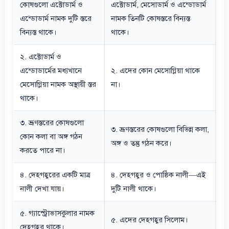
কোষগুলো এক্টোডার্ম ও
এক্টোডার্ম, মেসোডার্ম ও এন্ডোডার্ম
এন্ডোডার্ম নামক দুটি স্তরে
নামক তিনটি কোষস্তরে বিন্যস্ত
বিন্যস্ত থাকে।
থাকে।
২. এক্টোডার্ম ও
এন্ডোডার্মের মধ্যখানে
২. এদের কোন মেসোগ্লিয়া থাকে
মেসোগ্লিয়া নামক অস্থায়ী স্তর
না।
থাকে।
৩. ভ্রূণস্তরের কোষগুলো
৩. ভ্রূণস্তরের কোষগুলো বিভিন্ন কলা,
কোন কলা বা অঙ্গ গঠন
অঙ্গ ও তন্তু গঠন করে।
করতে পারে না।
৪. দেহগহ্বরের একটি মাত্র
৪. দেহগহ্বর ও পোষ্ঠিক নালী—এই
নালী দেখা যায়।
দুটি নালী থাকে।
৫. গ্যাস্ট্রোভাসকুলার নামক
৫. এদের দেহগহ্বর সিলোম।
দেহগহ্বর থাকে।