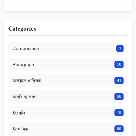
Categories
Composition
1
Paragraph
58
আকাইদ ও ফিকহ
41
আরবি ব্যাকরণ
58
ইংরেজি
19
ইসলামিক
59