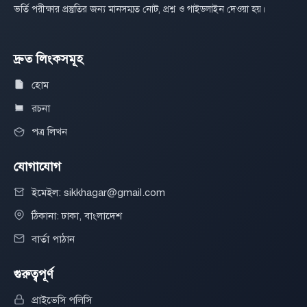
ভর্তি পরীক্ষার প্রস্তুতির জন্য মানসম্মত নোট, প্রশ্ন ও গাইডলাইন দেওয়া হয়।
দ্রুত লিংকসমূহ
হোম
রচনা
পত্র লিখন
যোগাযোগ
ইমেইল: sikkhagar@gmail.com
ঠিকানা: ঢাকা, বাংলাদেশ
বার্তা পাঠান
গুরুত্বপূর্ণ
প্রাইভেসি পলিসি