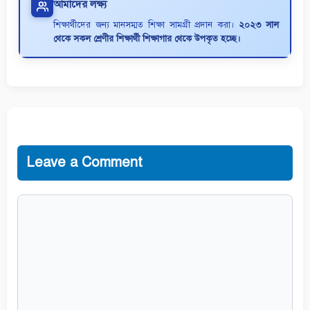
আমাদের লক্ষ্য
শিক্ষার্থীদের জন্য মানসম্মত শিক্ষা সামগ্রী প্রদান করা।
২০২৩ সাল
থেকে সকল শ্রেণীর শিক্ষার্থী শিক্ষাগার থেকে উপকৃত হচ্ছে।
Leave a Comment
Comment