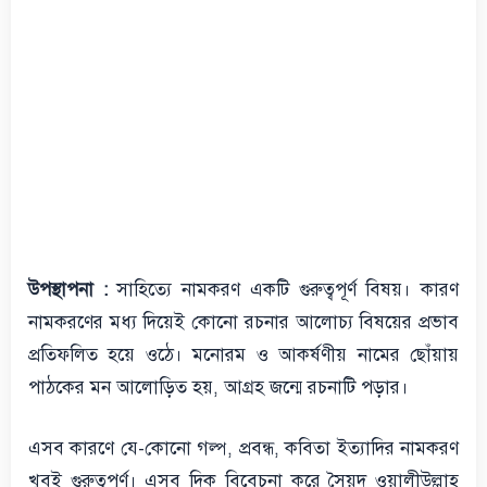
উপস্থাপনা :
সাহিত্যে নামকরণ একটি গুরুত্বপূর্ণ বিষয়। কারণ
নামকরণের মধ্য দিয়েই কোনো রচনার আলোচ্য বিষয়ের প্রভাব
প্রতিফলিত হয়ে ওঠে। মনোরম ও আকর্ষণীয় নামের ছোঁয়ায়
পাঠকের মন আলোড়িত হয়, আগ্রহ জন্মে রচনাটি পড়ার।
এসব কারণে যে-কোনো গল্প, প্রবন্ধ, কবিতা ইত্যাদির নামকরণ
খুবই গুরুত্বপূর্ণ। এসব দিক বিবেচনা করে সৈয়দ ওয়ালীউল্লাহ