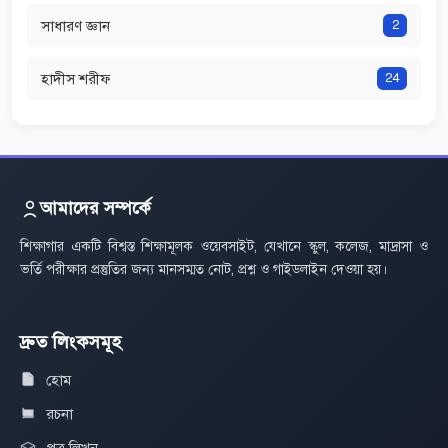
সাধারণ জ্ঞান
2
হাদীস শরীফ
24
আমাদের সম্পর্কে
শিক্ষাগার একটি বিশ্বস্ত শিক্ষামূলক ওয়েবসাইট, যেখানে স্কুল, কলেজ, মাদ্রাসা ও
ভর্তি পরীক্ষার প্রস্তুতির জন্য মানসম্মত নোট, প্রশ্ন ও গাইডলাইন দেওয়া হয়।
দ্রুত লিংকসমূহ
হোম
রচনা