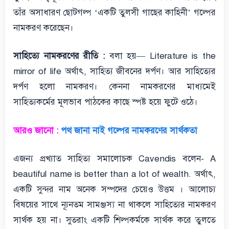
তাঁর অসাধারণ ছোটগল্প ‘একটি তুলসী গাছের কাহিনী’ গল্পের
নামকরণ করেছেন।
সাহিত্যে নামকরণের রীতি :
বলা হয়— Literature is the
mirror of life অর্থাৎ, সাহিত্য জীবনের দর্পণ। আর সাহিত্যের
দর্পণ হলো নামকরণ। কেননা নামকরণের মাধ্যমেই
সাহিত্যকর্মের মূলভাব পাঠকের কাছে স্পষ্ট হয়ে ফুটে ওঠে।
আরও জানো :
পথ জানা নাই গল্পের নামকরণের সার্থকতা
এজন্য প্রখ্যাত সাহিত্য সমালোচক Cavendis বলেন- A
beautiful name is better than a lot of wealth. অর্থাৎ,
একটি সুন্দর নাম অনেক সম্পদের চেয়েও উত্তম । আলোচ্য
বিষয়ের সাথে ন্যূনতম সামঞ্জস্য না থাকলে সাহিত্যের নামকরণ
সার্থক হয় না। সুতরাং একটি শিল্পকর্মকে সার্থক করে তুলতে