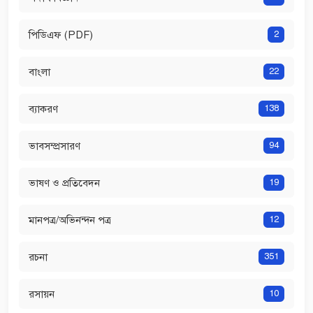
পিডিএফ (PDF)
2
বাংলা
22
ব্যাকরণ
138
ভাবসম্প্রসারণ
94
ভাষণ ও প্রতিবেদন
19
মানপত্র/অভিনন্দন পত্র
12
রচনা
351
রসায়ন
10