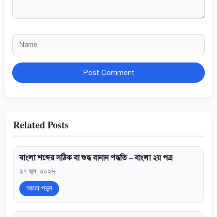
Name
Website
Related Posts
বাংলা শব্দের সঠিক বা শুদ্ধ বানান পদ্ধতি – বাংলা ২য় পত্র
২৭ জুন, ২০২৬
আরো পড়ুন