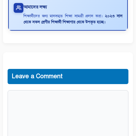
আমাদের লক্ষ্য
শিক্ষার্থীদের জন্য মানসম্মত শিক্ষা সামগ্রী প্রদান করা।
২০২৩ সাল
থেকে সকল শ্রেণীর শিক্ষার্থী শিক্ষাগার থেকে উপকৃত হচ্ছে।
Leave a Comment
Comment