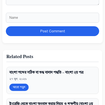
Name
Website
Related Posts
বাংলা শব্দের সঠিক বা শুদ্ধ বানান পদ্ধতি – বাংলা ২য় পত্র
২৭ জুন, ২০২৬
আরো পড়ুন
ইংরেজি থেকে বাংলা অনুবাদ করার নিয়ম ও লক্ষণীয় (বাংলা ২য়