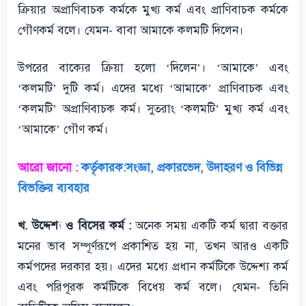
ক্রিয়ার অপ্রাণিবাচক কর্মকে মুখ্য কর্ম এবং প্রাণিবাচক কর্মকে
গৌণকর্ম বলে। যেমন- বাবা আমাকে কলমটি দিলেন।
উপরের বাক্যের ক্রিয়া হলো ‘দিলেন’। ‘আমাকে’ এবং
‘কলমটি’ দুটি কর্ম। এদের মধ্যে ‘আমাকে’ প্রাণিবাচক এবং
‘কলমটি’ অপ্রাণিবাচক কর্ম। সুতরাং ‘কলমটি’ মুখ্য কর্ম এবং
‘আমাকে’ গৌণ কর্ম।
আরো জানো :
কর্তৃকারক:সংজ্ঞা, প্রকারভেদ, উদাহরণ ও বিভিন্ন
বিভক্তির ব্যবহার
খ. উদ্দেশ্য ও বিসের কর্ম :
অনেক সময় একটি কর্ম দ্বারা বক্তার
মনের ভাব সম্পূর্ণরূপে প্রকাশিত হয় না, তখন আরও একটি
কর্মপদের দরকার হয়। এদের মধ্যে প্রধান কর্মটিকে উদ্দেশ্য কর্ম
এবং পরিপূরক কর্মটিকে বিধেয় কর্ম বলে। যেমন- তিনি