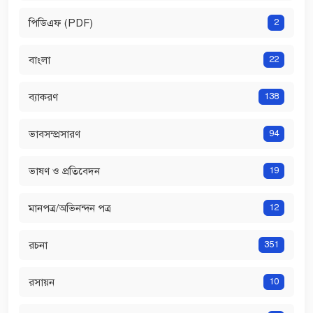
পিডিএফ (PDF)
2
বাংলা
22
ব্যাকরণ
138
ভাবসম্প্রসারণ
94
ভাষণ ও প্রতিবেদন
19
মানপত্র/অভিনন্দন পত্র
12
রচনা
351
রসায়ন
10