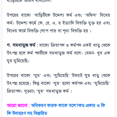
বাড়িটিকে অফিস বানালেন।
উপরের বাক্যে ‘বাড়িটিকে উদ্দেশ্য কর্ম এবং ‘অফিস’ বিধেয়
কর্ম। উদ্দেশ্য কর্মে কে, রে, এ, র ইত্যাদি বিভক্তি যুক্ত হয় এবং
বিধেয় কর্মে বিভক্তি লোপ পায় বা শূন্য বিভক্তি হয় ।
গ. সমধাতুজ কর্ম :
বাক্যে ক্রিয়াপদ ও কর্মপদ একই ধাতু থেকে
উৎপন্ন হলে কর্ম পদটিকে সমধাতুজ কর্ম বলে। যেমন- খুব এক
ঘুম ঘুমিয়েছি।
উপরের বাক্যে ‘ঘুম’ এবং ‘ঘুমিয়েছি’ উভয়ই ঘুম ধাতু থেকে
উৎপন্ন হয়েছে। কিন্তু বাক্যে ‘ঘুম’ হলো কর্মপদ এবং ‘ঘুমিয়েছি’
ক্রিয়াপদ। সুতরাং ‘ঘুম’ সমধাতুজ কর্ম ।
আরো জানো :
অধিকরণ কারক কাকে বলে?কত প্রকার ও কি
কি উদাহরণ সহ বিস্তারিত