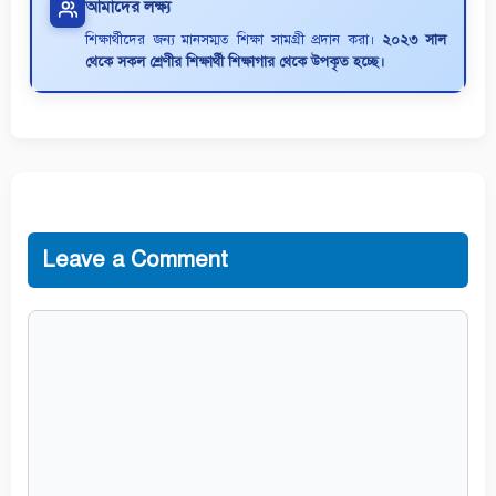
আমাদের লক্ষ্য
শিক্ষার্থীদের জন্য মানসম্মত শিক্ষা সামগ্রী প্রদান করা।
২০২৩ সাল
থেকে সকল শ্রেণীর শিক্ষার্থী শিক্ষাগার থেকে উপকৃত হচ্ছে।
Leave a Comment
Comment