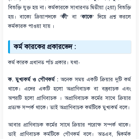
বিভক্তি যুক্ত হয় না। কর্মকারকে সাধারণত দ্বিতীয়া (২য়া) বিভক্তি
হয়। বাক্যে ক্রিয়াপদকে ‘
কী’
বা ‘
কাকে
’ দিয়ে প্রশ্ন করলে
কর্মকারক পাওয়া যায় ।
কর্ম কারকের প্রকারভেদ :
কর্ম কারক প্রধানত পাঁচ প্রকার। যথা-
ক. মুখ্যকর্ম ও গৌণকর্ম :
অনেক সময় একটি ক্রিয়ার দুটি কর্ম
থাকে। এদের একটি হলো অপ্রাণিবাচক বা বস্তুবাচক এবং
অপরটি হলো প্রাণিবাচক । অপ্রাণিবাচক কর্মের সাথে ক্রিয়ার
প্রত্যক্ষ সম্পর্ক থাকে। তাই অপ্রাণিবাচক কর্মটিকে মুখ্যকর্ম বলে।
আবার প্রাণিবাচক কর্মের সাথে ক্রিয়ার পরোক্ষ সম্পর্ক থাকে।
তাই প্রাণিবাচক কর্মটিকে গৌণকর্ম বলে। অতএব, দ্বিকর্মক