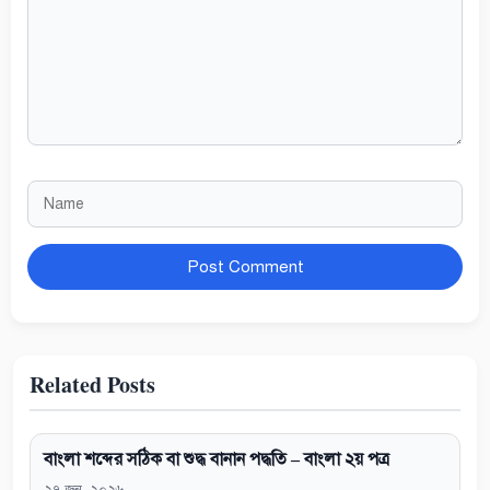
Name
Website
Related Posts
বাংলা শব্দের সঠিক বা শুদ্ধ বানান পদ্ধতি – বাংলা ২য় পত্র