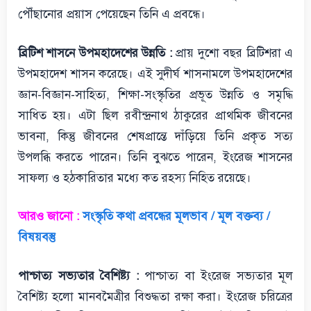
পৌঁছানোর প্রয়াস পেয়েছেন তিনি এ প্রবন্ধে।
ব্রিটিশ শাসনে উপমহাদেশের উন্নতি :
প্রায় দুশো বছর ব্রিটিশরা এ
উপমহাদেশ শাসন করেছে। এই সুদীর্ঘ শাসনামলে উপমহাদেশের
জ্ঞান-বিজ্ঞান-সাহিত্য, শিক্ষা-সংস্কৃতির প্রভূত উন্নতি ও সমৃদ্ধি
সাধিত হয়। এটা ছিল রবীন্দ্রনাথ ঠাকুরের প্রাথমিক জীবনের
ভাবনা, কিন্তু জীবনের শেষপ্রান্তে দাঁড়িয়ে তিনি প্রকৃত সত্য
উপলব্ধি করতে পারেন। তিনি বুঝতে পারেন, ইংরেজ শাসনের
সাফল্য ও হঠকারিতার মধ্যে কত রহস্য নিহিত রয়েছে।
আরও জানো :
সংস্কৃতি কথা প্রবন্ধের মূলভাব / মূল বক্তব্য /
বিষয়বস্তু
পাশ্চাত্য সভ্যতার বৈশিষ্ট্য :
পাশ্চাত্য বা ইংরেজ সভ্যতার মূল
বৈশিষ্ট্য হলো মানবমৈত্রীর বিশুদ্ধতা রক্ষা করা। ইংরেজ চরিত্রের