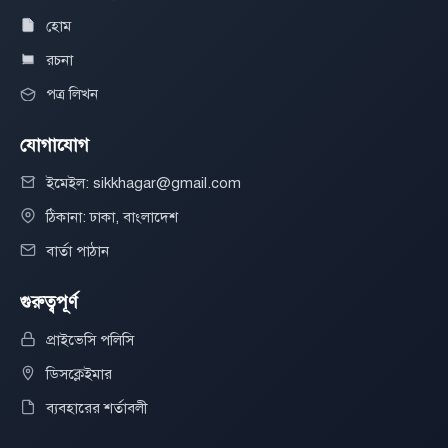
হোম
রচনা
পত্র লিখন
যোগাযোগ
ইমেইল: sikkhagar@gmail.com
ঠিকানা: ঢাকা, বাংলাদেশ
বার্তা পাঠান
গুরুত্বপূর্ণ
প্রাইভেসি পলিসি
ডিসক্লেইমার
ব্যবহারের শর্তাবলী