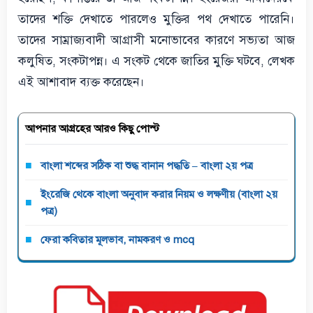
তাদের শক্তি দেখাতে পারলেও মুক্তির পথ দেখাতে পারেনি।
তাদের সাম্রাজ্যবাদী আগ্রাসী মনোভাবের কারণে সভ্যতা আজ
কলুষিত, সংকটাপন্ন। এ সংকট থেকে জাতির মুক্তি ঘটবে, লেখক
এই আশাবাদ ব্যক্ত করেছেন।
আপনার আগ্রহের আরও কিছু পোস্ট
বাংলা শব্দের সঠিক বা শুদ্ধ বানান পদ্ধতি – বাংলা ২য় পত্র
ইংরেজি থেকে বাংলা অনুবাদ করার নিয়ম ও লক্ষণীয় (বাংলা ২য়
পত্র)
ফেরা কবিতার মূলভাব, নামকরণ ও mcq