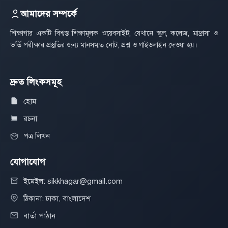
আমাদের সম্পর্কে
শিক্ষাগার একটি বিশ্বস্ত শিক্ষামূলক ওয়েবসাইট, যেখানে স্কুল, কলেজ, মাদ্রাসা ও
ভর্তি পরীক্ষার প্রস্তুতির জন্য মানসম্মত নোট, প্রশ্ন ও গাইডলাইন দেওয়া হয়।
দ্রুত লিংকসমূহ
হোম
রচনা
পত্র লিখন
যোগাযোগ
ইমেইল: sikkhagar@gmail.com
ঠিকানা: ঢাকা, বাংলাদেশ
বার্তা পাঠান