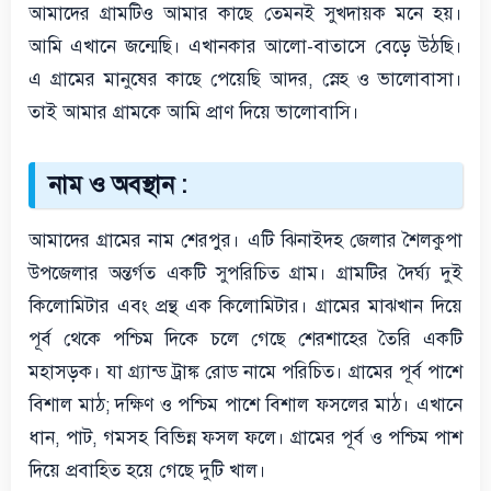
আমাদের গ্রামটিও আমার কাছে তেমনই সুখদায়ক মনে হয়।
আমি এখানে জন্মেছি। এখানকার আলো-বাতাসে বেড়ে উঠছি।
এ গ্রামের মানুষের কাছে পেয়েছি আদর, স্নেহ ও ভালোবাসা।
তাই আমার গ্রামকে আমি প্রাণ দিয়ে ভালোবাসি।
নাম ও অবস্থান :
আমাদের গ্রামের নাম শেরপুর। এটি ঝিনাইদহ জেলার শৈলকুপা
উপজেলার অন্তর্গত একটি সুপরিচিত গ্রাম। গ্রামটির দৈর্ঘ্য দুই
কিলোমিটার এবং প্রন্থ এক কিলোমিটার। গ্রামের মাঝখান দিয়ে
পূর্ব থেকে পশ্চিম দিকে চলে গেছে শেরশাহের তৈরি একটি
মহাসড়ক। যা গ্র্যান্ড ট্রাঙ্ক রোড নামে পরিচিত। গ্রামের পূর্ব পাশে
বিশাল মাঠ; দক্ষিণ ও পশ্চিম পাশে বিশাল ফসলের মাঠ। এখানে
ধান, পাট, গমসহ বিভিন্ন ফসল ফলে। গ্রামের পূর্ব ও পশ্চিম পাশ
দিয়ে প্রবাহিত হয়ে গেছে দুটি খাল।