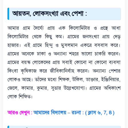
আয়তন, লোকসংখ্যা এবং পেশা :
আমার গ্রাম দৈর্ঘ্যে প্রায় এক কিলোমিটার ও প্রস্থে আধা
কিলোমিটার থেকে কিছু কম। গ্রামের জনসংখ্যা প্রায় দেড়
হাজার। এই গ্রামে হিন্দু ও মুসলমান একত্রে বসবাস করে।
গ্রামের অনেকে ঢাকা ও অন্যান্য শহরে ভালো চাকরি করেন।
গ্রামের বয়স্ক লোকেদের প্রায় সবাই কোনো না কোনো ব্যবসা
কিংবা কৃষিকাজ করে জীবিকানির্বাহ করেন। অন্যান্য পেশার
লোকও আছে। তাঁদের মধ্যে শিক্ষক, উকিল, ডাক্তার, ইঞ্জিনিয়ার,
জেলে, কামার, কুমার, সুতার উল্লেখযোগ্য। গ্রামের অধিকাংশ
লোক শিক্ষিত।
আরও দেখুন :
আমাদের বিদ্যালয় – রচনা : ( ক্লাস ৬, 7, 8 )