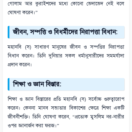
গোলাম আর কুরাইশদের মধ্যে কোনো ভেদাভেদ নেই বলে
ঘোষণা করেন।”
জীবন, সম্পত্তি ও বিধর্মীদের নিরাপত্তা বিধান:
মহানবি (স) সাধারণ মানুষের জীবন ও সম্পত্তির নিরাপত্তা
বিধান করেন। তিনি দুনিয়ার সকল ধর্মানুসারীদের সমমর্যাদা
প্রদান করেন।
শিক্ষা ও জ্ঞান বিস্তার:
শিক্ষা ও জ্ঞান বিস্তারের প্রতি মহানবি (স) সর্বোচ্চ গুরুত্বারোপ
করেন। কেননা মানব সভ্যতার বিকাশের ক্ষেত্রে শিক্ষা একটি
জীবনীশক্তি। তিনি ঘোষণা করেন, “প্রত্যেক মুসলিম নর-নারীর
ওপর জ্ঞানার্জন করা ফরজ।”