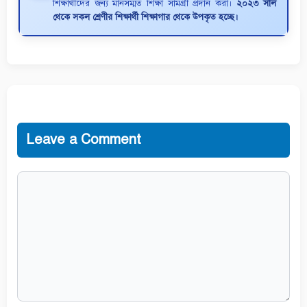
শিক্ষার্থীদের জন্য মানসম্মত শিক্ষা সামগ্রী প্রদান করা।
২০২৩ সাল
থেকে সকল শ্রেণীর শিক্ষার্থী শিক্ষাগার থেকে উপকৃত হচ্ছে।
Leave a Comment
Comment