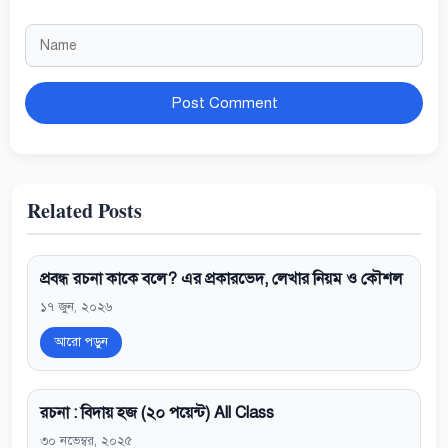
Name
Website
Related Posts
প্রবন্ধ রচনা কাকে বলে? এর প্রকারভেদ, লেখার নিয়ম ও কৌশল
১৭ জুন, ২০২৬
আরো পড়ুন
রচনা : বিদায় হজ (২০ পয়েন্ট) All Class
৩০ নভেম্বর, ২০২৫