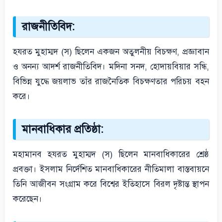
রাজনীতিবিদ:
হযরত মুহাম্মদ (স) ছিলেন একজন অতুলনীয় বিচক্ষণ, প্রজ্ঞাবান
ও অনন্য আদর্শ রাজনীতিবিদ। মদিনা সনদ, হোদায়বিয়ার সন্ধি,
বিভিন্ন যুদ্ধে জয়লাভ তাঁর রাজনৈতিক বিচক্ষণতার পরিচয় বহন
করে।
মানবাধিকার প্রতিষ্ঠা:
মহামানব হযরত মুহাম্মদ (স) ছিলেন মানবাধিকারের শ্রেষ্ঠ
প্রবক্তা। ইসলাম নির্দেশিত মানবাধিকারের নীতিমালা বাস্তবায়নে
তিনি আজীবন সংগ্রাম করে বিশ্বের ইতিহাসে বিরল দৃষ্টান্ত স্থাপন
করেছেন।