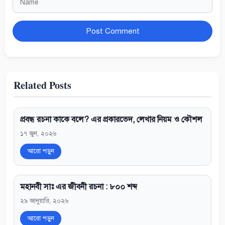
Website
Related Posts
প্রবন্ধ রচনা কাকে বলে? এর প্রকারভেদ, লেখার নিয়ম ও কৌশল
১৭ জুন, ২০২৬
আরো পড়ুন
মহানবী সাঃ এর জীবনী রচনা : ৮০০ শব্দ
২৯ জানুয়ারি, ২০২৬
আরো পড়ুন