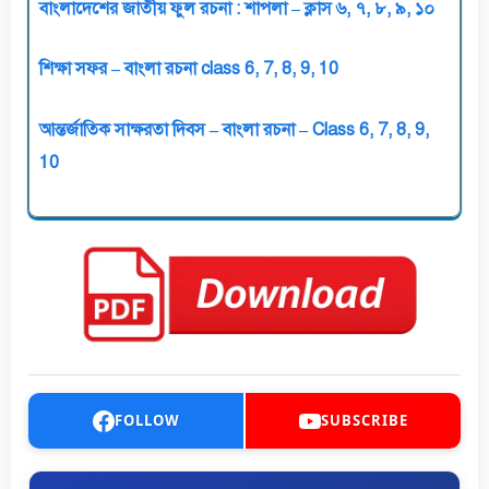
বাংলাদেশের জাতীয় ফুল রচনা : শাপলা – ক্লাস ৬, ৭, ৮, ৯, ১০
শিক্ষা সফর – বাংলা রচনা class 6, 7, 8, 9, 10
আন্তর্জাতিক সাক্ষরতা দিবস – বাংলা রচনা – Class 6, 7, 8, 9,
10
FOLLOW
SUBSCRIBE