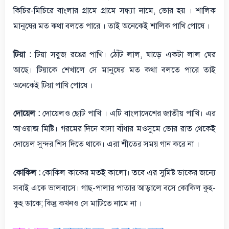
কিচির-মিচিরে বাংলার গ্রামে গ্রামে সন্ধ্যা নামে, ভোর হয় । শালিক
মানুষের মত কথা বলতে পারে । তাই অনেকেই শালিক পাখি পোষে ।
টিয়া :
টিয়া সবুজ রঙের পাখি। ঠোঁট লাল, ঘাড়ে একটা লাল ঘের
আছে। টিয়াকে শেখালে সে মানুষের মত কথা বলতে পারে তাই
অনেকেই টিয়া পাখি পোষে ।
দোয়েল :
দোয়েলও ছোট পাখি । এটি বাংলাদেশের জাতীয় পাখি। এর
আওয়াজ মিষ্টি। গরমের দিনে বাসা বাঁধার মওসুমে ভোর রাত থেকেই
দোয়েল সুন্দর শিস দিতে থাকে। এরা শীতের সময় গান করে না ।
কোকিল :
কোকিল কাকের মতই কালো। তবে এর সুমিষ্ট ডাকের জন্যে
সবাই একে ভালবাসে। গাছ-পালার পাতার আড়ালে বসে কোকিল কুহ-
কুহ ডাকে; কিন্তু কখনও সে মাটিতে নামে না ।