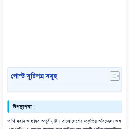
পোস্ট সূচিপত্র সমূহ
উপস্থাপনা :
পাখি মহান আল্লাহর অপূর্ব সৃষ্টি । বাংলাদেশের প্রকৃতির অবিচ্ছেদ্য অঙ্গ