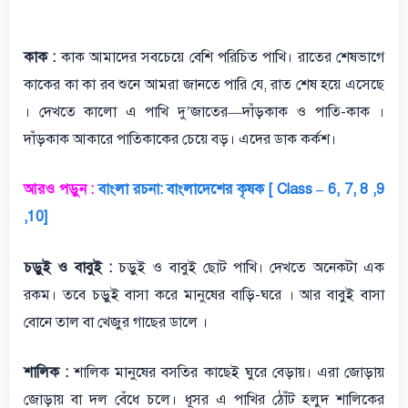
কাক :
কাক আমাদের সবচেয়ে বেশি পরিচিত পাখি। রাতের শেষভাগে
কাকের কা কা রব শুনে আমরা জানতে পারি যে, রাত শেষ হয়ে এসেছে
। দেখতে কালো এ পাখি দু’জাতের—দাঁড়কাক ও পাতি-কাক ।
দাঁড়কাক আকারে পাতিকাকের চেয়ে বড়। এদের ডাক কর্কশ।
আরও পড়ুন :
বাংলা রচনা: বাংলাদেশের কৃষক [ Class – 6, 7, 8 ,9
,10]
চড়ুই ও বাবুই :
চড়ুই ও বাবুই ছোট পাখি। দেখতে অনেকটা এক
রকম। তবে চড়ুই বাসা করে মানুষের বাড়ি-ঘরে । আর বাবুই বাসা
বোনে তাল বা খেজুর গাছের ডালে ।
শালিক :
শালিক মানুষের বসতির কাছেই ঘুরে বেড়ায়। এরা জোড়ায়
জোড়ায় বা দল বেঁধে চলে। ধূসর এ পাখির ঠোঁট হলুদ শালিকের