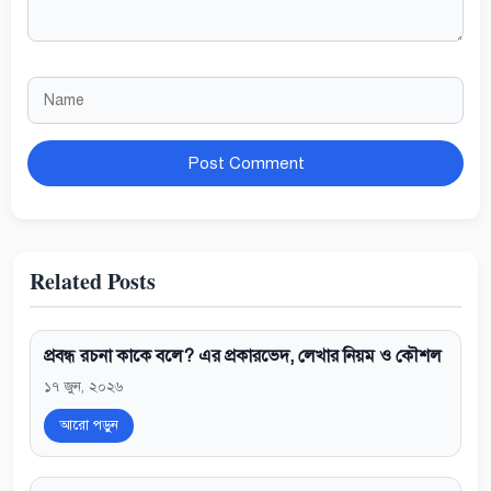
Name
Website
Related Posts
প্রবন্ধ রচনা কাকে বলে? এর প্রকারভেদ, লেখার নিয়ম ও কৌশল
১৭ জুন, ২০২৬
আরো পড়ুন