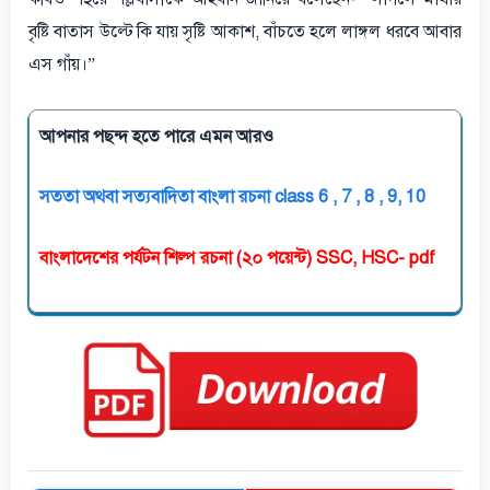
বৃষ্টি বাতাস উল্টে কি যায় সৃষ্টি আকাশ, বাঁচতে হলে লাঙ্গল ধরবে আবার
এস গাঁয়।”
আপনার পছন্দ হতে পারে এমন আরও
সততা অথবা সত্যবাদিতা বাংলা রচনা class 6 , 7 , 8 , 9, 10
বাংলাদেশের পর্যটন শিল্প রচনা (২০ পয়েন্ট) SSC, HSC- pdf