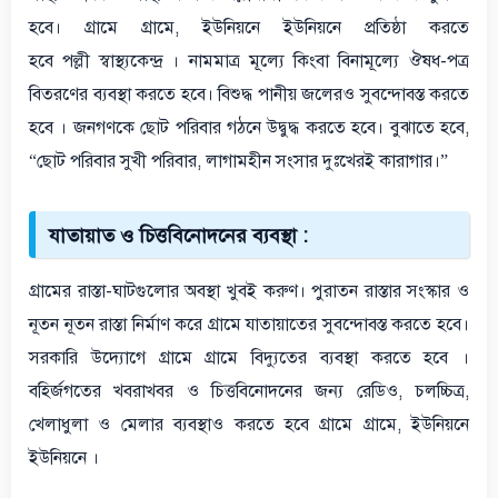
হবে। গ্রামে গ্রামে, ইউনিয়নে ইউনিয়নে প্রতিষ্ঠা করতে
হবে পল্লী স্বাস্থ্যকেন্দ্র । নামমাত্র মূল্যে কিংবা বিনামূল্যে ঔষধ-পত্র
বিতরণের ব্যবস্থা করতে হবে। বিশুদ্ধ পানীয় জলেরও সুবন্দোবস্ত করতে
হবে । জনগণকে ছোট পরিবার গঠনে উদ্বুদ্ধ করতে হবে। বুঝাতে হবে,
“ছোট পরিবার সুখী পরিবার, লাগামহীন সংসার দুঃখেরই কারাগার।”
যাতায়াত ও চিত্তবিনোদনের ব্যবস্থা :
গ্রামের রাস্তা-ঘাটগুলোর অবস্থা খুবই করুণ। পুরাতন রাস্তার সংস্কার ও
নূতন নূতন রাস্তা নির্মাণ করে গ্রামে যাতায়াতের সুবন্দোবস্ত করতে হবে।
সরকারি উদ্যোগে গ্রামে গ্রামে বিদ্যুতের ব্যবস্থা করতে হবে ।
বহির্জগতের খবরাখবর ও চিত্তবিনোদনের জন্য রেডিও, চলচ্চিত্র,
খেলাধুলা ও মেলার ব্যবস্থাও করতে হবে গ্রামে গ্রামে, ইউনিয়নে
ইউনিয়নে ।