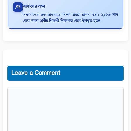
আমাদের লক্ষ্য
শিক্ষার্থীদের জন্য মানসম্মত শিক্ষা সামগ্রী প্রদান করা।
২০২৩ সাল
থেকে সকল শ্রেণীর শিক্ষার্থী শিক্ষাগার থেকে উপকৃত হচ্ছে।
Leave a Comment
Comment