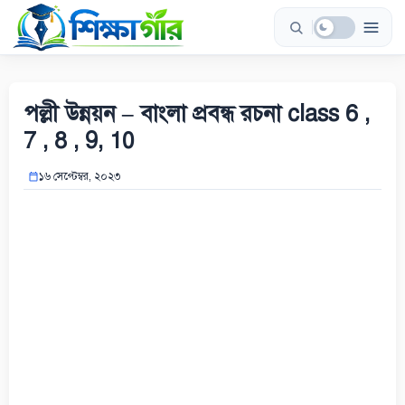
Skip
to
content
পল্লী উন্নয়ন – বাংলা প্রবন্ধ রচনা class 6 ,
7 , 8 , 9, 10
১৬ সেপ্টেম্বর, ২০২৩