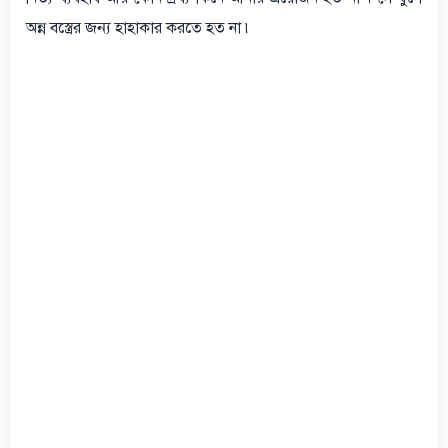
অন্ন বস্ত্রের জন্য হাহাকার করতে হত না ৷