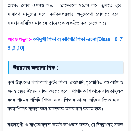
গ্রামের লোক এখনও অজ্ঞ । তাদেরকে সজ্ঞান করে তুলতে হবে।
সাধারণ মানুষের মধ্যে কর্মতৎপরতার অনুপ্রেরণা যোগাতে হবে ।
সমবায় সমিতির মাধ্যমে তাদেরকে একত্রিত করা যেতে পারে ।
আরও পড়ুন :-
কর্মমুখী শিক্ষা বা কারিগরি শিক্ষা -রচনা [Class – 6, 7,
8 ,9 ,10]
উন্নয়নের অন্যান্য দিক :
কৃষি উন্নয়নের পাশাপাশি কুটির শিল্প, রাস্তাঘাট, গৃহপালিত পশু-পাখি ও
জনস্বাস্থ্যের উন্নয়ন সাধন করতে হবে । প্রাথমিক শিক্ষাকে বাধ্যতামূলক
করে গ্রামের প্রতিটি শিশুর মধ্যে শিক্ষার আলো ছড়িয়ে দিতে হবে ।
বয়স্ক শিক্ষার ব্যবস্থা করে তাদেরকে অক্ষর দান করতে হবে।
বাস্তবমুখী ও বাধ্যতামূলক কর্মের আওতায় জনসংখ্যা নিয়ন্ত্রণসহ সকল