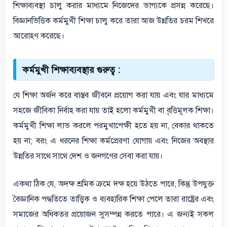
শিক্ষাব্যবস্থা চালু করার মাধ্যমে নিজেদের ভাগ্যকে প্রসন্ন করেছে।
বিজ্ঞানভিত্তিক কর্মমুখী শিক্ষা চালু করে তারা আজ উন্নতির চরম শিখরে
আরোহণ করেছে।
কর্মমুখী শিক্ষাব্যবস্থার গুরুত্ব :
যে শিক্ষা অর্জন করে বাস্তব জীবনে প্রয়োগ করা যায় এবং যার মাধ্যমে
সহজে জীবিকা নির্বাহ করা যায় তাই হলো কর্মমুখী বা বৃত্তিমূলক শিক্ষা।
কর্মমুখী শিক্ষা লাভ করলে পরমুখাপেক্ষী হতে হয় না, বেকার থাকতে
হয় না; বরং এ ধরনের শিক্ষা কর্মপ্রেরণা যোগায় এবং নিজের অবস্থার
উন্নতির সাথে সাথে দেশ ও জনগণের সেবা করা যায়।
একথা ঠিক যে, অদক্ষ শ্রমিক ক্রমে দক্ষ হয়ে উঠতে পারে, কিন্তু উপযুক্ত
বৈজ্ঞানিক পদ্ধতিতে তাত্ত্বিক ও ব্যবহারিক শিক্ষা পেলে তারা রাষ্ট্রের এবং
সমাজের অধিকতর প্রয়োজন সুসম্পন্ন করতে পারে। এ জন্যই সকল