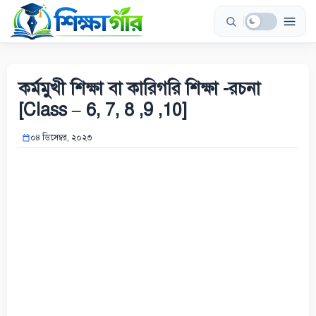
Skip
to
content
কর্মমুখী শিক্ষা বা কারিগরি শিক্ষা -রচনা
[Class – 6, 7, 8 ,9 ,10]
০৪ ডিসেম্বর, ২০২৩