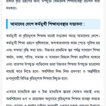
প্রকার বৃত্তি গ্রহণের জন্য উপযুক্ত বৈজ্ঞানিক শিক্ষাব্যবস্থা প্রচলন করা
দরকার।
আমাদের দেশে কর্মমুখী শিক্ষাব্যবস্থার সম্ভাবনা :
কর্মমুখী বা বৃত্তিমূলক শিক্ষায় যথেষ্ট সম্ভাবনা আছে আমাদের দেশে।
কর্মমুখী শিক্ষা গ্রহণে কৃষিকাজে, কলকারখানায় কাজ পেতে সুবিধা হয়
এবং দক্ষতা বৃদ্ধি করা যায়। উচ্চতর প্রাথমিক স্তর পর্যন্ত সাধারণ শিক্ষা
অর্থাৎ, ভাষা, গণিত, সমাজ ও সাধারণ বিজ্ঞান শিক্ষা প্রচলিত থাকবে
এবং তারপর উপযুক্ত ব্যক্তিদের দ্বারা উচ্চতর শিক্ষার উপযুক্ত ছাত্রদের
বাছাই করে নিতে হবে। অবশিষ্টরা নিজ নিজ প্রবণতা ও অন্তর্নিহিত
গুণানুযায়ী বিভিন্ন বৃত্তিমূলক শিক্ষায় নিযুক্ত হবে।
এভাবে মাধ্যমিক স্তর ও উচ্চ মাধ্যমিক স্তরের শেষেও বাছাই এবং
অবশিষ্টদের গুণ ও প্রয়োজন অনুসারে বৃত্তিমূলক শিক্ষার ব্যবস্থা করতে
হবে। সমাজ ও রাষ্ট্রের চাহিদা অনুযায়ী এভাবে সকল ক্ষেত্রের উপযুক্ত