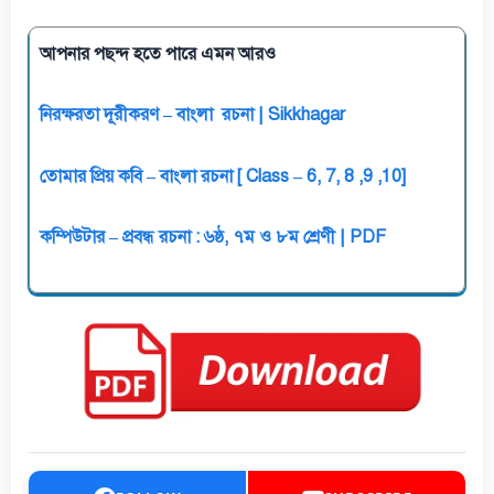
আপনার পছন্দ হতে পারে এমন আরও
নিরক্ষরতা দূরীকরণ – বাংলা রচনা | Sikkhagar
তোমার প্রিয় কবি – বাংলা রচনা [ Class – 6, 7, 8 ,9 ,10]
কম্পিউটার – প্রবন্ধ রচনা : ৬ষ্ঠ, ৭ম ও ৮ম শ্রেণী | PDF