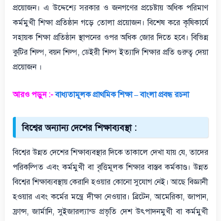
প্রয়োজন। এ উদ্দেশ্যে সরকার ও জনগণের প্রচেষ্টায় অধিক পরিমাণ
কর্মমুখী শিক্ষা প্রতিষ্ঠান গড়ে তোলা প্রয়োজন। বিশেষ করে কৃষিকার্যে
সহায়ক শিক্ষা প্রতিষ্ঠান স্থাপনের ওপর অধিক জোর দিতে হবে। বিভিন্ন
কুটির শিল্প, বয়ন শিল্প, ডেইরী শিল্প ইত্যাদি শিক্ষার প্রতি গুরুত্ব দেয়া
প্রয়োজন ।
আরও পড়ুন :-
বাধ্যতামূলক প্রাথমিক শিক্ষা – বাংলা প্রবন্ধ রচনা
বিশ্বের অন্যান্য দেশের শিক্ষাব্যবস্থা :
বিশ্বের উন্নত দেশের শিক্ষাব্যবস্থার দিকে তাকালে দেখা যায় যে, তাদের
পরিকল্পিত এবং কর্মমুখী বা বৃত্তিমূলক শিক্ষার বাস্তব কর্মকাণ্ড। উন্নত
বিশ্বের শিক্ষাব্যবস্থায় কেরানি হওয়ার কোনো সুযোগ নেই। আছে বিজ্ঞানী
হওয়ার এবং কর্মের মন্ত্রে দীক্ষা নেওয়ার। ব্রিটেন, আমেরিকা, জাপান,
ফ্রান্স, জার্মানি, সুইজারল্যান্ড প্রভৃতি দেশ উৎপাদনমুখী বা কর্মমুখী