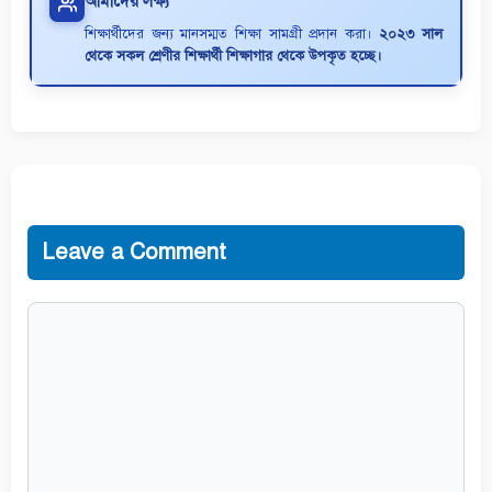
আমাদের লক্ষ্য
শিক্ষার্থীদের জন্য মানসম্মত শিক্ষা সামগ্রী প্রদান করা।
২০২৩ সাল
থেকে সকল শ্রেণীর শিক্ষার্থী শিক্ষাগার থেকে উপকৃত হচ্ছে।
Leave a Comment
Comment