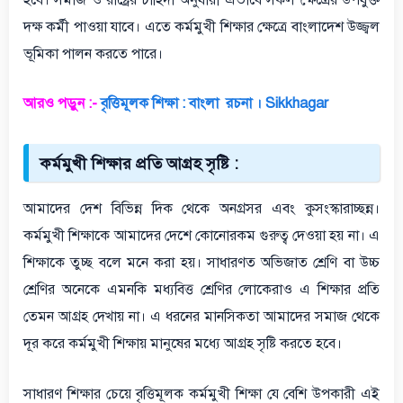
দক্ষ কর্মী পাওয়া যাবে। এতে কর্মমুখী শিক্ষার ক্ষেত্রে বাংলাদেশ উজ্জ্বল
ভূমিকা পালন করতে পারে।
আরও পড়ুন :-
বৃত্তিমূলক শিক্ষা : বাংলা রচনা । Sikkhagar
কর্মমুখী শিক্ষার প্রতি আগ্রহ সৃষ্টি :
আমাদের দেশ বিভিন্ন দিক থেকে অনগ্রসর এবং কুসংস্কারাচ্ছন্ন।
কর্মমুখী শিক্ষাকে আমাদের দেশে কোনোরকম গুরুত্ব দেওয়া হয় না। এ
শিক্ষাকে তুচ্ছ বলে মনে করা হয়। সাধারণত অভিজাত শ্রেণি বা উচ্চ
শ্রেণির অনেকে এমনকি মধ্যবিত্ত শ্রেণির লোকেরাও এ শিক্ষার প্রতি
তেমন আগ্রহ দেখায় না। এ ধরনের মানসিকতা আমাদের সমাজ থেকে
দূর করে কর্মমুখী শিক্ষায় মানুষের মধ্যে আগ্রহ সৃষ্টি করতে হবে।
সাধারণ শিক্ষার চেয়ে বৃত্তিমূলক কর্মমুখী শিক্ষা যে বেশি উপকারী এই