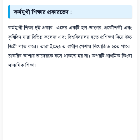
কর্মমুখী শিক্ষার প্রকারভেদ :
কর্মমুখী শিক্ষা দুই প্রকার। এদের একটি হল-ডাক্তার, প্রকৌশলী এবং
কৃষিবিদ যারা বিভিন্ন কলেজ এবং বিশ্ববিদ্যালয় হতে প্রশিক্ষণ নিয়ে উচ্চ
ডিগ্রী লাভ করে। তারা ইচ্ছেমত স্বাধীন পেশায় নিয়োজিত হতে পারে।
চাকরির আশায় তাদেরকে বসে থাকতে হয় না। অপরটি প্রাথমিক কিংবা
মাধ্যমিক শিক্ষা।