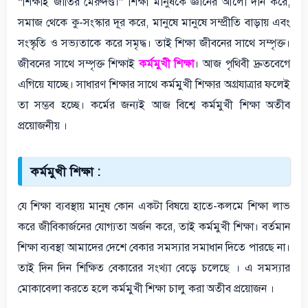
“শিক্ষাই জাতির মেরুদণ্ড।” শিক্ষা মানুষকে জ্ঞানের আলো দান করে,
সমাজ থেকে কু-সংস্কার দূর করে, মানুষে মানুষে সম্প্রীতি বাড়ায় এবং
সংস্কৃতি ও সভ্যতাকে করে সমৃদ্ধ। তাই শিক্ষা জীবনের সাথে সম্পৃক্ত।
জীবনের সাথে সম্পৃক্ত শিক্ষাই
কর্মমুখী শিক্ষা
। আজ পৃথিবী দ্রুতবেগে
এগিয়ে যাচ্ছে। সাধারণ শিক্ষার সাথে কর্মমুখী শিক্ষার অগ্রযাত্রার ফলেই
তা সম্ভব হচ্ছে। কর্মের জন্যই আজ বিশ্বে কর্মমুখী শিক্ষা অতীব
প্রয়োজনীয় ।
কর্মমুখী শিক্ষা :
যে শিক্ষা ব্যবস্থায় মানুষ কোন একটা বিষয়ে হাতে-কলমে শিক্ষা লাভ
করে জীবিকার্জনের যোগ্যতা অর্জন করে, তাই কর্মমুখী শিক্ষা। বর্তমান
শিক্ষা ব্যবস্থা আমাদের দেশে বেকার সমস্যার সমাধান দিতে পারছে না।
তাই দিন দিন শিক্ষিত বেকারের সংখ্যা বেড়ে চলেছে । এ সমস্যার
মোকাবেলা করতে হলে কর্মমুখী শিক্ষা চালু করা অতীব প্রয়োজন ।