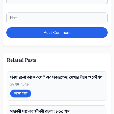
Name
Website
Related Posts
প্রবন্ধ রচনা কাকে বলে? এর প্রকারভেদ, লেখার নিয়ম ও কৌশল
১৭ জুন, ২০২৬
আরো পড়ুন
মহানবী সাঃ এর জীবনী রচনা : ৮০০ শব্দ