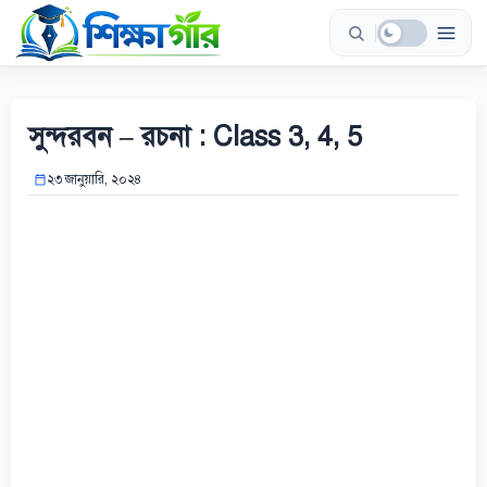
Skip
to
content
সুন্দরবন – রচনা : Class 3, 4, 5
২৩ জানুয়ারি, ২০২৪