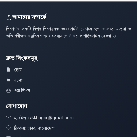
আমাদের সম্পর্কে
শিক্ষাগার একটি বিশ্বস্ত শিক্ষামূলক ওয়েবসাইট, যেখানে স্কুল, কলেজ, মাদ্রাসা ও
ভর্তি পরীক্ষার প্রস্তুতির জন্য মানসম্মত নোট, প্রশ্ন ও গাইডলাইন দেওয়া হয়।
দ্রুত লিংকসমূহ
হোম
রচনা
পত্র লিখন
যোগাযোগ
ইমেইল: sikkhagar@gmail.com
ঠিকানা: ঢাকা, বাংলাদেশ