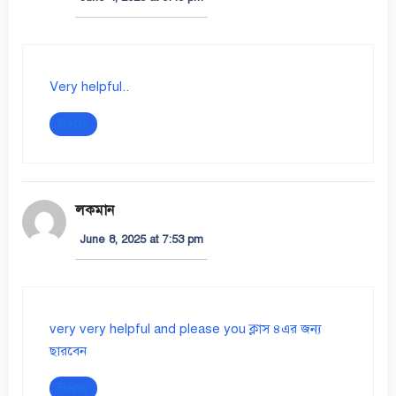
Very helpful..
Reply
লকমান
June 8, 2025 at 7:53 pm
very very helpful and please you ক্লাস ৪এর জন্য
ছারবেন
Reply