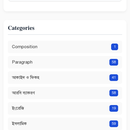
Categories
Composition
1
Paragraph
58
আকাইদ ও ফিকহ
41
আরবি ব্যাকরণ
58
ইংরেজি
19
ইসলামিক
59