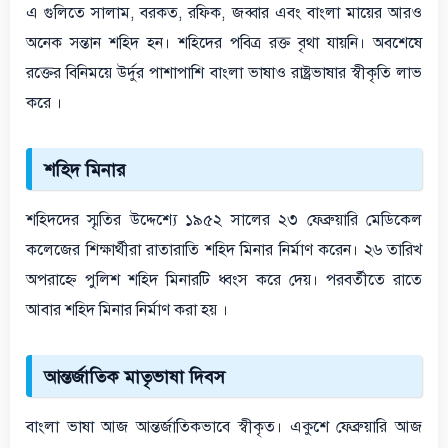
এ গুলিতে সালাম, বরকত, রফিক, জব্বার এবং বাংলা মায়ের আরও
অনেক সন্তান শহিদ হন। শহিদের পবিত্র রক্ত বৃথা যায়নি। অবশেষে
রক্তের বিনিময়ে উর্দুর পাশাপাশি বাংলা ভাষাও রাষ্ট্রভাষার স্বীকৃতি লাভ
করে ।
শহিদ মিনার
শহিদদের স্মৃতির উদ্দেশ্যে ১৯৫২ সালের ২৩ ফেব্রুয়ারি মেডিকেল
কলেজের শিক্ষার্থীরা রাতারাতি শহিদ মিনার নির্মাণ করেন। ২৬ তারিখ
অপরাহ্নে পুলিশ শহিদ মিনারটি ধ্বংস করে দেয়। পরবর্তীতে রাতে
আবার শহিদ মিনার নির্মাণ করা হয় ।
আন্তর্জাতিক মাতৃভাষা দিবস
বাংলা ভাষা আজ আন্তর্জাতিকভাবে স্বীকৃত। একুশে ফেব্রুয়ারি আজ