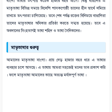
বাংলা ভাষার উৎপত্তি কয়েক হাজার বছর আগে। কিন্তু বাঙালির এ
মাতৃভাষা বিভিন্ন সময়ে বিদেশি শাসকগোষ্ঠী তাদের হীন স্বার্থে দমিয়ে
রাখতে তৎপরতা চালিয়েছে। তবে শেষ পর্যন্ত রক্তের বিনিময়ে বাঙালিরা
তাদের মাতৃভাষার অধিকার প্রতিষ্ঠা করতে সম্মত হয়েছে। তবে এ
অবদানের সিংহভাগই ভাষা শহিদ ও ভাষা সৈনিকদের।
মাতৃভাষার গুরুত্ব
আমাদের মাতৃভাষা বাংলা। প্রায় দেড় হাজার বছর ধরে এ ভাষার
ব্যবহার চলে আসছে। এ ভাষায় আমরা সহজেই মনের ভাব প্রকাশ করি
। ফলে মাতৃভাষা আমাদের কাছে অত্যন্ত মর্যাদপূর্ণ ভাষা ।