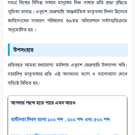
সমগ্র বিশ্বের বিভিন্ন ভাষার মানুষের নিজ ভাষার প্রতি শ্রদ্ধা বৃদ্ধিতে
ভূমিকা রাখছে। একুশে ফেব্রুয়ারি আন্তর্জাতিক মাতৃভাষা দিবস হিসেবে
জাতিসংঘের সাধারণ পরিষদের ৩৯তম অধিবেশনে সর্বসম্মতিক্রমে
অনুমোদিত হয় ।
উপসংহার
প্রতিবছর আমরা যথাযোগ্য মর্যাদায় একুশে ফেব্রুয়ারি উদযাপন করি।
সারাবিশ্ব মাতৃভাষার প্রতি এই অসামান্য ত্যাগ ও ভালোবাসা দেখে
সত্যিই বিস্মিত হয়।
আপনার পছন্দ হতে পারে এমন আরও
স্বাধীনতা দিবস রচনা ১০০ শব্দ , ২০০ শব্দ এবং ৫০০ শব্দ