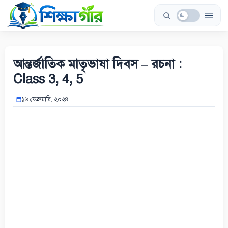
Skip
to
content
আন্তর্জাতিক মাতৃভাষা দিবস – রচনা :
Class 3, 4, 5
১৬ ফেব্রুয়ারি, ২০২৪