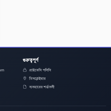
গুরুত্বপূর্ণ
com
প্রাইভেসি পলিসি
ডিসক্লেইমার
ব্যবহারের শর্তাবলী