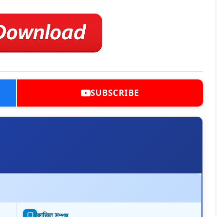
SUBSCRIBE
ফাজিল সম্পন্ন