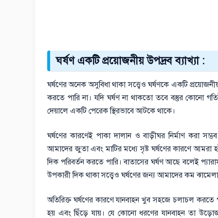
ঘর্ষণ একটি প্রয়োজনীয় উপদ্রব ব্যাখ্যা :
ঘর্ষণের অনেক অসুবিধা থাকা সত্ত্বেও ঘর্ষণকে একটি প্রয়োজন
করতে পারি না। যদি ঘর্ষণ না থাকতো তবে বস্তুর কোনো 
দেয়ালে একটি পেরেক স্থিরভাবে আটকে থাকে।
ঘর্ষণের কারণেই পাকা দালান ও বাড়ীঘর নির্মাণ করা সম্
আমাদের জুতা এবং মাটির মধ্যে সৃষ্ট ঘর্ষণের কারণে আমরা হা
দিক পরিবর্তন করতে পারি। বাতাসের ঘর্ষণ আছে বলেই প্যারা
উপকারী দিক থাকা সত্ত্বেও ঘর্ষণের জন্য আমাদের কম ঝামেলা
অতিরিক্ত ঘর্ষণের কারণে যানবাহন খুব সহজে চলাচল করতে পারে
হয় এবং ছিঁড়ে যায়। যে কোনো ধরণের যানবাহন তা উড়োজ