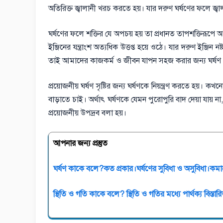
অতিরিক্ত জ্বালানী খরচ করতে হয়। যার দরুণ ঘর্ষণের ফলে জ্বা
ঘর্ষণের ফলে শক্তির যে অপচয় হয় তা প্রধানত তাপশক্তিরূপে আ
ইঞ্জিনের যন্ত্রাংশ অত্যধিক উত্তপ্ত হয়ে ওঠে। যার দরুণ ইঞ্জিন ন
তাই আমাদের কাজকর্ম ও জীবন যাপন সহজ করার জন্য ঘর্ষণ যেম
প্রয়োজনীয় ঘর্ষণ সৃষ্টির জন্য ঘর্ষণকে নিয়ন্ত্রণ করতে হয়।
বাড়াতে চাই। অর্থাৎ ঘর্ষণকে যেমন পুরোপুরি বাদ দেয়া যায়
প্রয়োজনীয় উপদ্রব বলা হয়।
আপনার জন্য প্রস্তুত
ঘর্ষণ কাকে বলে?কত প্রকার।ঘর্ষণের সুবিধা ও অসুবিধা।কম
স্থিতি ও গতি কাকে বলে? স্থিতি ও গতির মধ্যে পার্থক্য বিস্তার