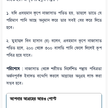
১. যদি প্রবহমান কৃপে নাজাসাত পতিত হয়, তাহলে তাতে যে
পরিমাণ পানি আছে অনুমান করে তার সবই বের করে দিতে
হবে।
২. মুহাম্মদ বিন হাসান (র) বলেন, প্রবহমান কূপে নাজাসাত
পতিত হলে, ২০০ থেকে ৩০০ বালতি পানি ফেলে দিলেই কূপ
পবিত্র হয়ে যাবে।
পরিশেষে :
নাজাসাত থেকে শরীয়ত নির্দেশিত পন্থায় পবিত্রতা
অর্জনপূর্বক ইবাদত বন্দেগি করলে আল্লাহর অনুগ্রহ লাভ করা
সম্ভব হবে।
আপনার আগ্রহের আরও পোস্ট