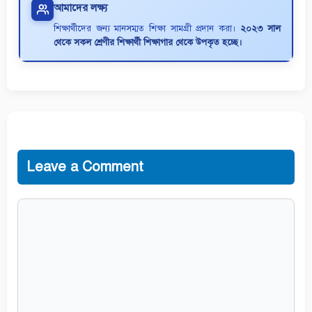
আমাদের লক্ষ্য
শিক্ষার্থীদের জন্য মানসম্মত শিক্ষা সামগ্রী প্রদান করা।
২০২৩ সাল
থেকে সকল শ্রেণীর শিক্ষার্থী শিক্ষাগার থেকে উপকৃত হচ্ছে।
Leave a Comment
Comment