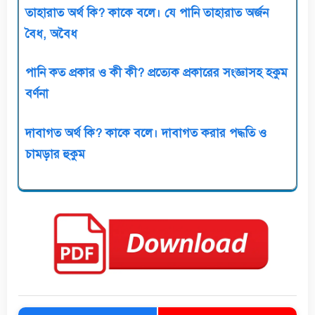
তাহারাত অর্থ কি? কাকে বলে। যে পানি তাহারাত অর্জন
বৈধ, অবৈধ
পানি কত প্রকার ও কী কী? প্রত্যেক প্রকারের সংজ্ঞাসহ হকুম
বর্ণনা
দাবাগত অর্থ কি? কাকে বলে। দাবাগত করার পদ্ধতি ও
চামড়ার হুকুম