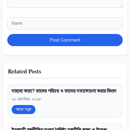
Name
Website
Related Posts
সাহাবা কারা? তাদের পরিচয় ও তাদের সমালোচনা করার বিধান
২০ সেপ্টেম্বর, ২০২৫
আরো পড়ুন