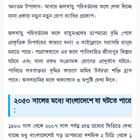
অন্যতম উপাদান। আবার জলবায়ু পরিবর্তনের ফলে দেখা দিচ্ছে
নানা প্রকার নতুন নতুন রোগ ব্যাধির প্রকোপ।
জলবায়ু পরিবর্তনের ফলে বায়ুমণ্ডলের তাপমাত্রা বৃদ্ধি পেলে
প্রাকৃতিক বিপর্যয়ের কারণে বন্যা ও সাইক্লোনে সরাসরি মানুষ
মরতে পারে। পরোক্ষভাবে এর ফলে পানিবাহিত জীবাণুর বিস্তার
ঘটবে এবং নানা রকম সংক্রামক রোগের প্রাদুর্ভাব ঘটবে।
পানিতে লবণাক্ততা বৃদ্ধির কারণে জমির উর্বরতা শক্তি হ্রাস
পাবে। ফসলহানির ফলে খাদ্যাভাব ও অপুষ্টি দেখা দিবে।
২০৫০ সালের মধ্যে বাংলাদেশে যা ঘটতে পারে
:
১৯৮০ সাল থেকে ২০০৭ সাল পর্যন্ত প্রাপ্ত তথ্যের ভিত্তিতে দেখা
যাচ্ছে শুধু বাংলাদেশেই গড় তাপমাত্রা দশমিক ২ ডিগ্রি থেকে ১