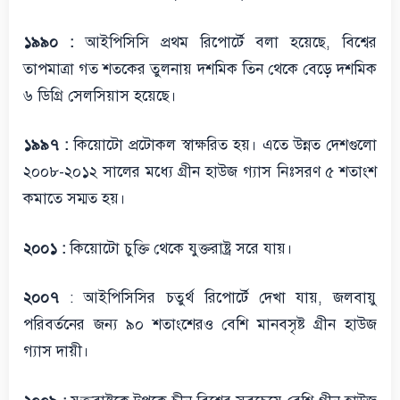
১৯৯০ :
আইপিসিসি প্রথম রিপোর্টে বলা হয়েছে, বিশ্বের
তাপমাত্রা গত শতকের তুলনায় দশমিক তিন থেকে বেড়ে দশমিক
৬ ডিগ্রি সেলসিয়াস হয়েছে।
১৯৯৭ :
কিয়োটো প্রটোকল স্বাক্ষরিত হয়। এতে উন্নত দেশগুলো
২০০৮-২০১২ সালের মধ্যে গ্রীন হাউজ গ্যাস নিঃসরণ ৫ শতাংশ
কমাতে সম্মত হয়।
২০০১ :
কিয়োটো চুক্তি থেকে যুক্তরাষ্ট্র সরে যায়।
২০০৭
: আইপিসিসির চতুর্থ রিপোর্টে দেখা যায়, জলবায়ু
পরিবর্তনের জন্য ৯০ শতাংশেরও বেশি মানবসৃষ্ট গ্রীন হাউজ
গ্যাস দায়ী।