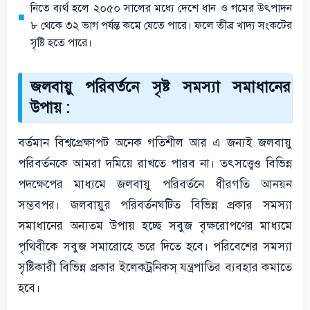
নিতে ব্যর্থ হলে ২০৫০ সালের মধ্যে দেশে ধান ও গমের উৎপাদন
৮ থেকে ৩২ ভাগ পর্যন্ত কমে যেতে পারে। ফলে তীব্র খাদ্য সংকটের
সৃষ্টি হতে পারে।
জলবায়ু পরিবর্তনে সৃষ্ট সমস্যা সমাধানের
উপায় :
বর্তমান বিশ্বপ্রেক্ষাপট অনেক গতিশীল আর এ জন্যই জলবায়ু
পরিবর্তনকে আমরা দমিয়ে রাখতে পারব না। তৎসত্ত্বেও বিভিন্ন
পদক্ষেপের মাধ্যমে জলবায়ু পরিবর্তনে ধীরগতি আনয়ন
সম্ভবপর। জলবায়ুর পরিবর্তনঘটিত বিভিন্ন প্রকার সমস্যা
সমাধানের অন্যতম উপায় হচ্ছে সবুজ বৃক্ষরোপণের মাধ্যমে
পৃথিবীকে সবুজ সমারোহে ভরে দিতে হবে। পরিবেশের সমস্যা
সৃষ্টিকারী বিভিন্ন প্রকার ইলেকট্রনিকস্ যন্ত্রপাতির ব্যবহার কমাতে
হবে।