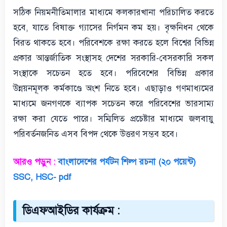
সঠিক নিয়মনীতিমালার মাধ্যমে কলকারখানা পরিচালিত করতে
হবে, যাতে বিষাক্ত গ্যাসের নির্গমন কম হয়। বৃক্ষনিধন থেকে
বিরত থাকতে হবে। পরিবেশকে রক্ষা করতে হলে বিশ্বের বিভিন্ন
প্রকার আন্তর্জাতিক সংস্থাসহ দেশের সরকারি-বেসরকারি সকল
সংস্থাকে সচেতন হতে হবে। পরিবেশের বিভিন্ন প্রকার
উন্নয়নমূলক কর্মকাণ্ডে অংশ নিতে হবে। এছাড়াও গণমাধ্যমের
মাধ্যমে জনগণকে ব্যাপক সচেতন করে পরিবেশের ভারসাম্য
রক্ষা করা যেতে পারে। সম্মিলিত প্রচেষ্টার মাধ্যমে জলবায়ু
পরিবর্তনজনিত এসব বিপদ থেকে উত্তরণ সম্ভব হবে।
আরও পড়ুন :
বাংলাদেশের পর্যটন শিল্প রচনা (২০ পয়েন্ট)
SSC, HSC- pdf
ডিএফআইডির কার্যক্রম :