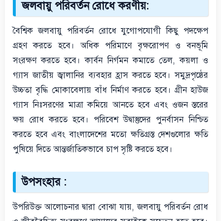
জলবায়ু পরিবর্তন রোধে করণীয়:
বৈশ্বিক জলবায়ু পরিবর্তন রোধে যুগোপযোগী কিছু পদক্ষেপ
গ্রহণ করতে হবে। অধিক পরিমাণে বৃক্ষরোপণ ও বনভূমি
সংরক্ষণ করতে হবে। কার্বন নির্গমন কমাতে তেল, কয়লা ও
গ্যাস জাতীয় জ্বালানির ব্যবহার হ্রাস করতে হবে। সমুদ্রপৃষ্ঠের
উচ্চতা বৃদ্ধি মোকাবেলায় বাঁধ নির্মাণ করতে হবে। গ্রীন হাউজ
গ্যাস নিঃসরণের মাত্রা কমিয়ে আনতে হবে এবং ওজন স্তরের
ক্ষয় রোধ করতে হবে। পরিবেশ উদ্বাস্তুদের পুনর্বাসন নিশ্চিত
করতে হবে এবং বাংলাদেশের মতো ক্ষতিগ্রস্ত দেশগুলোর ক্ষতি
পুষিয়ে দিতে আন্তর্জাতিকভাবে চাপ সৃষ্টি করতে হবে।
উপসংহার :
উপরিউক্ত আলোচনার দ্বারা বোঝা যায়, জলবায়ু পরিবর্তন রোধ