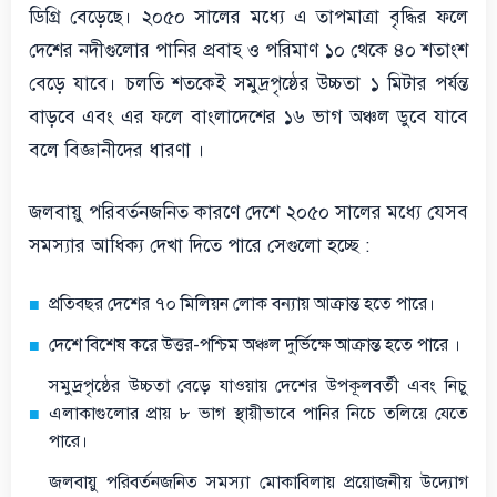
ডিগ্রি বেড়েছে। ২০৫০ সালের মধ্যে এ তাপমাত্রা বৃদ্ধির ফলে
দেশের নদীগুলোর পানির প্রবাহ ও পরিমাণ ১০ থেকে ৪০ শতাংশ
বেড়ে যাবে। চলতি শতকেই সমুদ্রপৃষ্ঠের উচ্চতা ১ মিটার পর্যন্ত
বাড়বে এবং এর ফলে বাংলাদেশের ১৬ ভাগ অঞ্চল ডুবে যাবে
বলে বিজ্ঞানীদের ধারণা ।
জলবায়ু পরিবর্তনজনিত কারণে দেশে ২০৫০ সালের মধ্যে যেসব
সমস্যার আধিক্য দেখা দিতে পারে সেগুলো হচ্ছে :
প্রতিবছর দেশের ৭০ মিলিয়ন লোক বন্যায় আক্রান্ত হতে পারে।
দেশে বিশেষ করে উত্তর-পশ্চিম অঞ্চল দুর্ভিক্ষে আক্রান্ত হতে পারে ।
সমুদ্রপৃষ্ঠের উচ্চতা বেড়ে যাওয়ায় দেশের উপকূলবর্তী এবং নিচু
এলাকাগুলোর প্রায় ৮ ভাগ স্থায়ীভাবে পানির নিচে তলিয়ে যেতে
পারে।
জলবায়ু পরিবর্তনজনিত সমস্যা মোকাবিলায় প্রয়োজনীয় উদ্যোগ