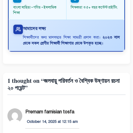
বাংলা সাহিত্য • গণিত • ইসলামিক
শিক্ষকতা ও ৫+ বছর কন্টেন্ট রাইটিং
শিক্ষা
আমাদের লক্ষ্য
শিক্ষার্থীদের জন্য মানসম্মত শিক্ষা সামগ্রী প্রদান করা।
২০২৩ সাল
থেকে সকল শ্রেণীর শিক্ষার্থী শিক্ষাগার থেকে উপকৃত হচ্ছে।
1 thought on “জলবায়ু পরিবর্তন ও বৈশ্বিক উষ্ণায়ন রচনা
২০ পয়েন্ট”
Premam farnisian tosfa
October 14, 2025 at 12:15 am