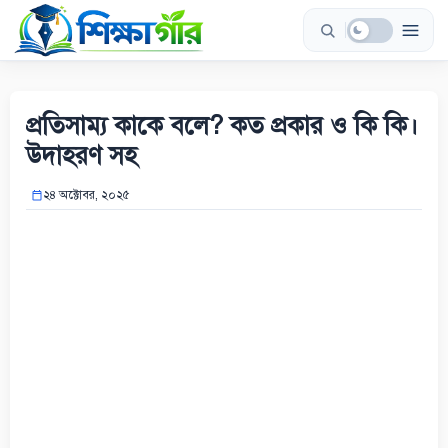
Skip
to
content
প্রতিসাম্য কাকে বলে? কত প্রকার ও কি কি।
উদাহরণ সহ
২৪ অক্টোবর, ২০২৫