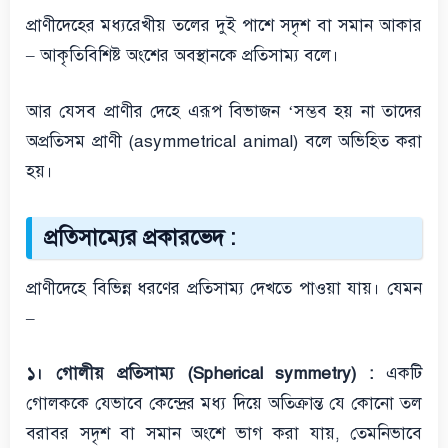
প্রাণীদেহের মধ্যরেখীয় তলের দুই পাশে সদৃশ বা সমান আকার
– আকৃতিবিশিষ্ট অংশের অবস্থানকে প্রতিসাম্য বলে।
আর যেসব প্রাণীর দেহে এরূপ বিভাজন ‘সম্ভব হয় না তাদের
অপ্রতিসম প্রাণী (asymmetrical animal) বলে অভিহিত করা
হয়।
প্রতিসাম্যের প্রকারভেদ :
প্রাণীদেহে বিভিন্ন ধরণের প্রতিসাম্য দেখতে পাওয়া যায়। যেমন
–
১। গোলীয় প্রতিসাম্য (Spherical symmetry) :
একটি
গোলককে যেভাবে কেন্দ্রের মধ্য দিয়ে অতিক্রান্ত যে কোনো তল
বরাবর সদৃশ বা সমান অংশে ভাগ করা যায়, তেমনিভাবে