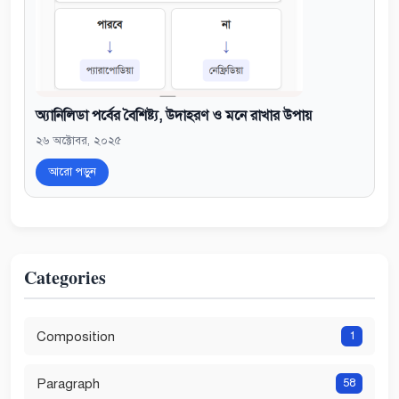
অ্যানিলিডা পর্বের বৈশিষ্ট্য, উদাহরণ ও মনে রাখার উপায়
২৬ অক্টোবর, ২০২৫
আরো পড়ুন
Categories
Composition
1
Paragraph
58