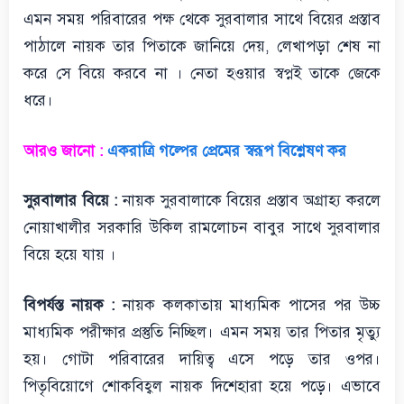
এমন সময় পরিবারের পক্ষ থেকে সুরবালার সাথে বিয়ের প্রস্তাব
পাঠালে নায়ক তার পিতাকে জানিয়ে দেয়, লেখাপড়া শেষ না
করে সে বিয়ে করবে না । নেতা হওয়ার স্বপ্নই তাকে জেকে
ধরে।
আরও জানো :
একরাত্রি গল্পের প্রেমের স্বরূপ বিশ্লেষণ কর
সুরবালার বিয়ে :
নায়ক সুরবালাকে বিয়ের প্রস্তাব অগ্রাহ্য করলে
নোয়াখালীর সরকারি উকিল রামলোচন বাবুর সাথে সুরবালার
বিয়ে হয়ে যায় ।
বিপর্যস্ত নায়ক :
নায়ক কলকাতায় মাধ্যমিক পাসের পর উচ্চ
মাধ্যমিক পরীক্ষার প্রস্তুতি নিচ্ছিল। এমন সময় তার পিতার মৃত্যু
হয়। গোটা পরিবারের দায়িত্ব এসে পড়ে তার ওপর।
পিতৃবিয়োগে শোকবিহ্বল নায়ক দিশেহারা হয়ে পড়ে। এভাবে