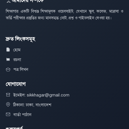
আমাদের সম্পর্কে
শিক্ষাগার একটি বিশ্বস্ত শিক্ষামূলক ওয়েবসাইট, যেখানে স্কুল, কলেজ, মাদ্রাসা ও
ভর্তি পরীক্ষার প্রস্তুতির জন্য মানসম্মত নোট, প্রশ্ন ও গাইডলাইন দেওয়া হয়।
দ্রুত লিংকসমূহ
হোম
রচনা
পত্র লিখন
যোগাযোগ
ইমেইল: sikkhagar@gmail.com
ঠিকানা: ঢাকা, বাংলাদেশ
বার্তা পাঠান