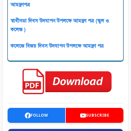
আমন্ত্রণপত্র
স্বাধীনতা দিবস উদযাপন উপলক্ষে আমন্ত্রণ পত্র (স্কুল ও
কলেজ )
কলেজে বিজয় দিবস উদযাপন উপলক্ষে আমন্ত্রণ পত্র
FOLLOW
SUBSCRIBE