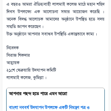
এ বছরও আমরা ঐতিহ্যবাহী লালমাই কলেজ মাঠে মহান শহিদ
দিবস উপলক্ষ্যে এক আলোচনা সভার আয়োজন করেছি ।
অনেক বিদগ্ধ আলোচক আমাদের অনুষ্ঠানে উপস্থিত হতে সদয়
সম্মতি জ্ঞাপন করেছেন ।
উক্ত অনুষ্ঠানে আপনার সবান্ধব উপস্থিতি একান্তভাবে কাম্য ।
নিবেদক
সিরাজ শিকদার
আহ্বায়ক
২১শে ফেব্রুয়ারি উদযাপন কমিটি
লালমাই কলেজ, কুমিল্লা ।
আপনার পছন্দ হতে পারে এমন আরো
বাংলা নববর্ষ উদযাপন উপলক্ষে একটি নিমন্ত্রণ পত্র ও