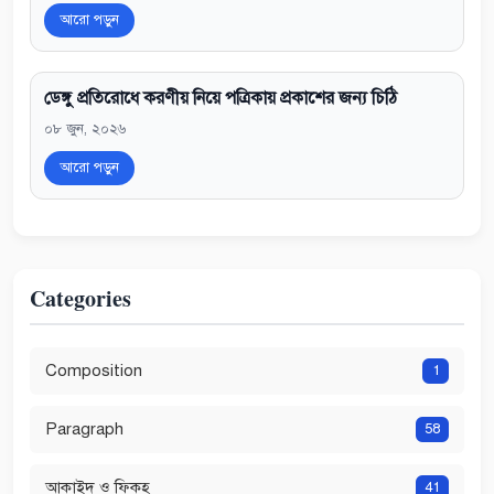
আরো পড়ুন
ডেঙ্গু প্রতিরোধে করণীয় নিয়ে পত্রিকায় প্রকাশের জন্য চিঠি
০৮ জুন, ২০২৬
আরো পড়ুন
Categories
Composition
1
Paragraph
58
আকাইদ ও ফিকহ
41