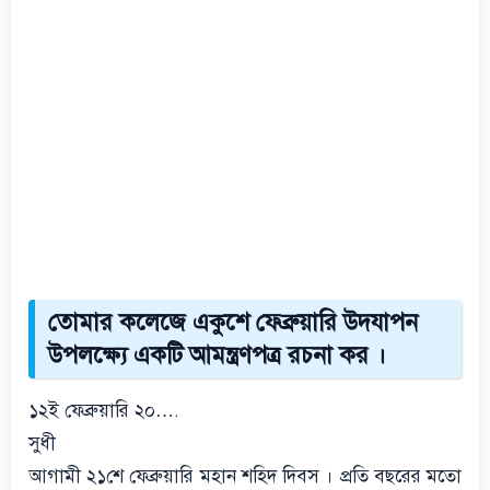
তোমার কলেজে একুশে ফেব্রুয়ারি উদযাপন
উপলক্ষ্যে একটি আমন্ত্রণপত্র রচনা কর ।
১২ই ফেব্রুয়ারি ২০….
সুধী
আগামী ২১শে ফেব্রুয়ারি মহান শহিদ দিবস । প্রতি বছরের মতো