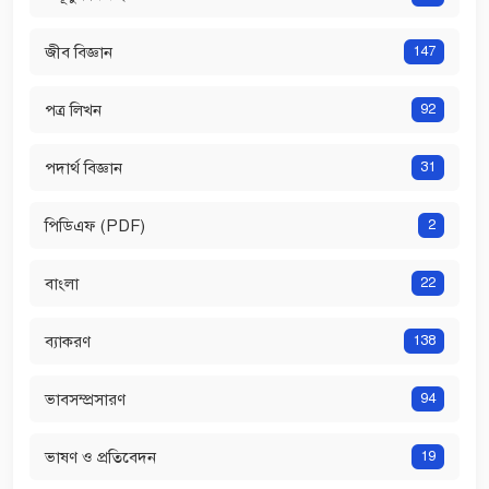
জীব বিজ্ঞান
147
পত্র লিখন
92
পদার্থ বিজ্ঞান
31
পিডিএফ (PDF)
2
বাংলা
22
ব্যাকরণ
138
ভাবসম্প্রসারণ
94
ভাষণ ও প্রতিবেদন
19