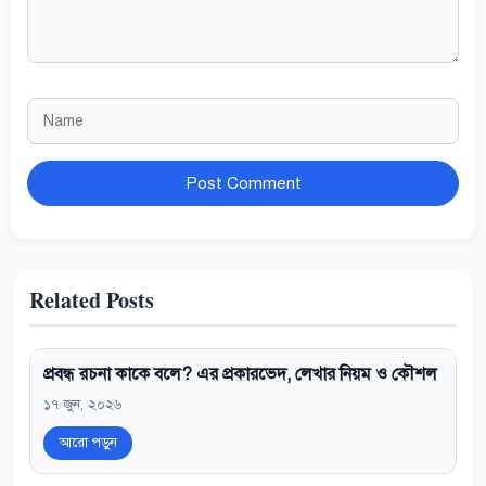
Name
Website
Related Posts
প্রবন্ধ রচনা কাকে বলে? এর প্রকারভেদ, লেখার নিয়ম ও কৌশল
১৭ জুন, ২০২৬
আরো পড়ুন