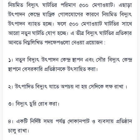
নিয়মিত বিদ্যুৎ ঘাটতির পরিমাণ ৫০০ মেগাওয়াট। এছাড়া
উৎপাদন কেন্দ্রে যান্ত্রিক গোলযোগের কারণে নিয়মিত বিদ্যুৎ
উৎপাদন ব্যাহত হচ্ছে। ফলে ৫০০ মেগাওয়াট ঘাটতির সাথে
আরো নতুন ঘাটতি যোগ হচ্ছে। এ তীব্র বিদ্যুৎ ঘাটতির প্রতিকার
আনতে নিম্নলিখিত পদক্ষেপগুলো নেওয়া প্রয়োজন :
১। নতুন বিদ্যুৎ উৎপাদন কেন্দ্র স্থাপন এবং সৌর বিদ্যুৎ কেন্দ্র
স্থাপনে বেসরকারি প্রতিষ্ঠানকে উৎসাহিত করা।
২। উৎপাদিত বিদ্যুৎ যাতে অপচয় না হয় সেদিকে লক্ষ রাখা ।
৩। বিদ্যুৎ চুরি রোধ করা।
৪। একটি নির্দিষ্ট সময় পর্যন্ত দোকানপাট ও ব্যবসায় প্রতিষ্ঠান
চালু রাখা।