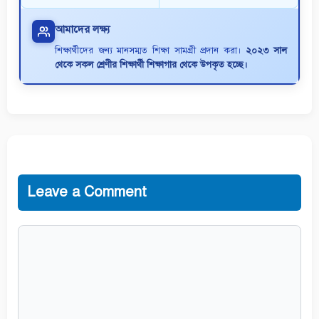
আমাদের লক্ষ্য
শিক্ষার্থীদের জন্য মানসম্মত শিক্ষা সামগ্রী প্রদান করা।
২০২৩ সাল
থেকে সকল শ্রেণীর শিক্ষার্থী শিক্ষাগার থেকে উপকৃত হচ্ছে।
Leave a Comment
Comment