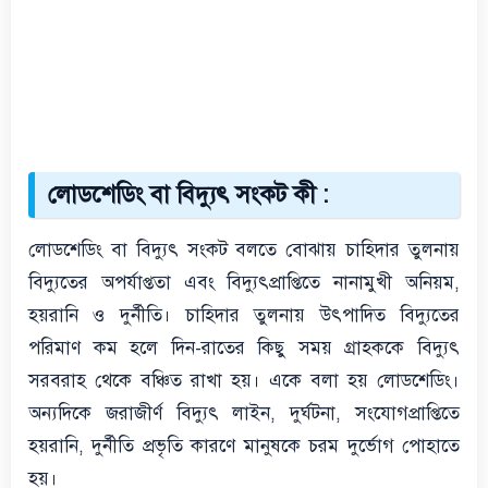
লোডশেডিং বা বিদ্যুৎ সংকট কী :
লোডশেডিং বা বিদ্যুৎ সংকট বলতে বোঝায় চাহিদার তুলনায়
বিদ্যুতের অপর্যাপ্ততা এবং বিদ্যুৎপ্রাপ্তিতে নানামুখী অনিয়ম,
হয়রানি ও দুর্নীতি। চাহিদার তুলনায় উৎপাদিত বিদ্যুতের
পরিমাণ কম হলে দিন-রাতের কিছু সময় গ্রাহককে বিদ্যুৎ
সরবরাহ থেকে বঞ্চিত রাখা হয়। একে বলা হয় লোডশেডিং।
অন্যদিকে জরাজীর্ণ বিদ্যুৎ লাইন, দুর্ঘটনা, সংযোগপ্রাপ্তিতে
হয়রানি, দুর্নীতি প্রভৃতি কারণে মানুষকে চরম দুর্ভোগ পোহাতে
হয়।