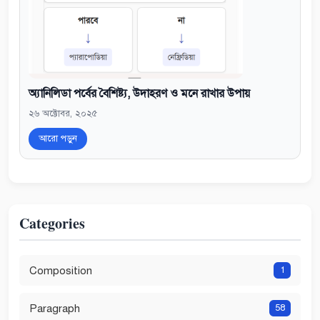
অ্যানিলিডা পর্বের বৈশিষ্ট্য, উদাহরণ ও মনে রাখার উপায়
২৬ অক্টোবর, ২০২৫
আরো পড়ুন
Categories
Composition
1
Paragraph
58