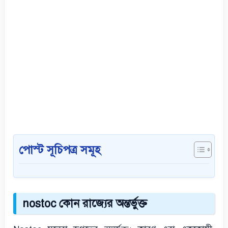
পোস্ট সূচিপত্র সমূহ
nostoc কোন রাজ্যের অন্তর্ভুক্ত