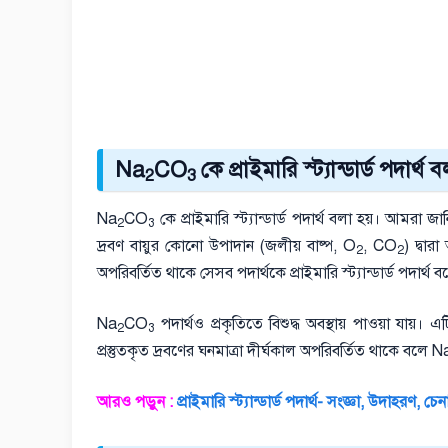
Na
CO
কে প্রাইমারি স্ট্যান্ডার্ড পদার্থ
2
3
Na
CO
কে প্রাইমারি স্ট্যান্ডার্ড পদার্থ বলা হয়। আমরা জানি
2
3
দ্রবণ বায়ুর কোনো উপাদান (জলীয় বাষ্প, O
, CO
) দ্বার
2
2
অপরিবর্তিত থাকে সেসব পদার্থকে প্রাইমারি স্ট্যান্ডার্ড পদার্থ 
Na
CO
পদার্থও প্রকৃতিতে বিশুদ্ধ অবস্থায় পাওয়া যায়। 
2
3
প্রস্তুতকৃত দ্রবণের ঘনমাত্রা দীর্ঘকাল অপরিবর্তিত থাকে বলে N
আরও পড়ুন :
প্রাইমারি স্ট্যান্ডার্ড পদার্থ- সংজ্ঞা, উদাহরণ, চেনা