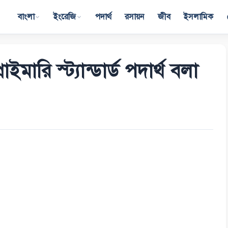
বাংলা
ইংরেজি
পদার্থ
রসায়ন
জীব
ইসলামিক
রি স্ট্যান্ডার্ড পদার্থ বলা