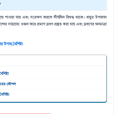
?
অবস্থায় পাওয়া যায় এবং সংরক্ষণ করলে দীর্ঘদিন বিশুদ্ধ থাকে। বায়ুর উপাদান
লেন্সের সাহায্যে ওজন করে প্রমাণ দ্রবণ প্রস্তুত করা যায় এবং দ্রবণের ঘনমাত্রা
র উপায়,বৈশিষ্ট্য
শিষ্ট্য
হারের কৌশল
ৈশিষ্ট্য