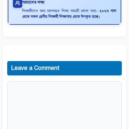
আমাদের লক্ষ্য
শিক্ষার্থীদের জন্য মানসম্মত শিক্ষা সামগ্রী প্রদান করা।
২০২৩ সাল
থেকে সকল শ্রেণীর শিক্ষার্থী শিক্ষাগার থেকে উপকৃত হচ্ছে।
Leave a Comment
Comment