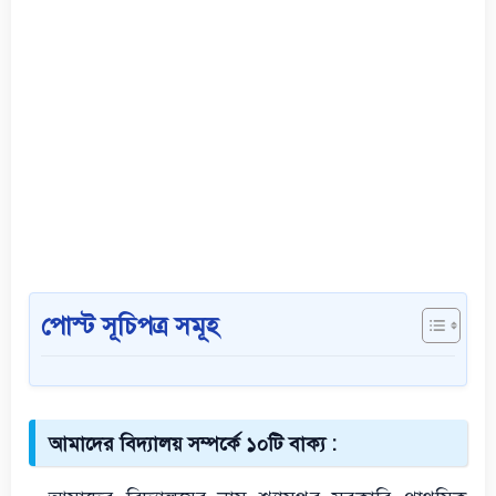
পোস্ট সূচিপত্র সমূহ
আমাদের বিদ্যালয় সম্পর্কে ১০টি বাক্য :