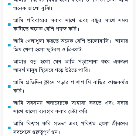
অনেক ভালো বুঝি।
আমি পরিবারের সবার সাথে এবং বন্ধুর সাথে সময়
কাটাতে অনেক বেশি পছন্দ করি।
আমি খেলাধুলা করতে অনেক বেশি ভালোবাসি। আমার
প্রিয় খেলা হলো ফুটবল ও ক্রিকেট।
আমার স্বপ্ন হলো যেন আমি পড়াশোনা করে একজন
আদর্শ মানুষ হিসেবে গড়ে উঠতে পারি।
আমি প্রতিদিন ক্লাসে পড়ার পাশাপাশি বাড়ির কাজকর্মও
করি।
আমি সবসময় অন্যদেরকে সাহায্য করতে এবং সবার
সাথে ভালো ব্যবহার করার চেষ্টা করি।
আমি বিশ্বাস করি সততা এবং পরিশ্রম হলো জীবনের
সবথেকে গুরুত্বপূর্ণ গুন।