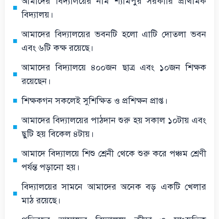
আমাদের বিদ্যালয়ের নাম শ্যামপুর সরকারি প্রাথমিক
বিদ্যালয়।
আমাদের বিদ্যালয়ের ভবনটি হলো এাটি দোতলা ভবন
এবং ৬টি কক্ষ রয়েছে।
আমাদের বিদ্যালয়ে ৪০০জন ছাত্র এবং ১০জন শিক্ষক
রয়েছেন।
শিক্ষকগন সকলেই সুশিক্ষিত ও প্রশিক্ষন প্রাপ্ত।
আমাদের বিদ্যালয়ের পাঠদান শুরু হয় সকাল ১০টায় এবং
ছুটি হয় বিকেল ৪টায়।
আমাদে বিদ্যালয়ে শিশু শ্রেনী থেকে শুরু করে পঞ্চম শ্রেণী
পর্যন্ত পড়ানো হয়।
বিদ্যালয়ের সামনে আমাদের অনেক বড় একটি খেলার
মাঠ রয়েছে।