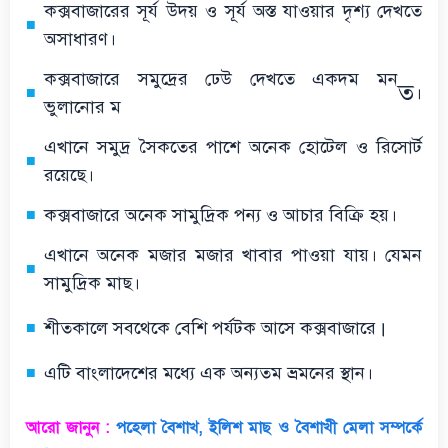
কক্সবাজারের সূর্য উদয় ও সূর্য অস্ত যাওয়ার দৃশ্য দেখতে
অসাধারণ।
কক্সবাজারে সমুদ্রের ঢেউ দেখতে একদম মন
ত
।
ভুলানোর ম
এখানে সমুদ্র সৈকতের পাশে অনেক হোটেল ও রিসোর্ট
রয়েছে।
কক্সবাজারে অনেক সামুদ্রিক পন্য ও আচার বিক্রি হয়।
এখানে অনেক মজার মজার খাবার পাওয়া যায়। যেমন
সামুদ্রিক মাছ।
।
শীতকালে সবথেকে বেশি পর্যটক আসে কক্সবাজারে
এটি বাংলাদেশের মধ্যে এক অন্যতম ভ্রমনের স্থান।
আরো জানুন :
পহেলা বৈশাখ, ইলিশ মাছ ও বৈশাখী মেলা সম্পর্কে