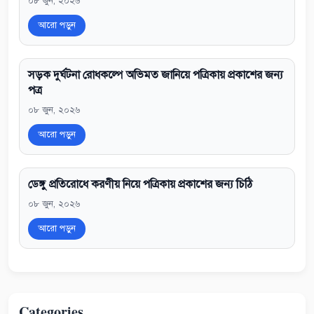
০৮ জুন, ২০২৬
আরো পড়ুন
সড়ক দুর্ঘটনা রোধকল্পে অভিমত জানিয়ে পত্রিকায় প্রকাশের জন্য
পত্র
০৮ জুন, ২০২৬
আরো পড়ুন
ডেঙ্গু প্রতিরোধে করণীয় নিয়ে পত্রিকায় প্রকাশের জন্য চিঠি
০৮ জুন, ২০২৬
আরো পড়ুন
Categories