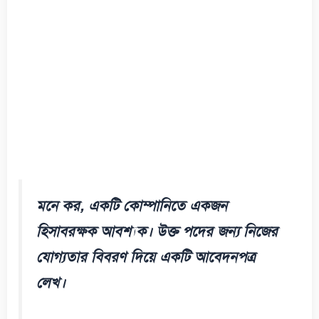
মনে কর, একটি কোম্পানিতে একজন
হিসাবরক্ষক আবশ্যক। উক্ত পদের জন্য নিজের
যোগ্যতার বিবরণ দিয়ে একটি আবেদনপত্র
লেখ।