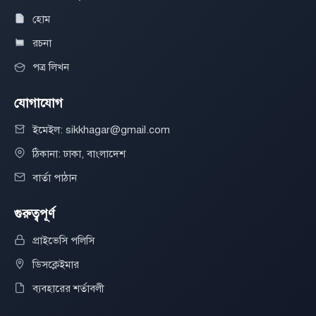
হোম
রচনা
পত্র লিখন
যোগাযোগ
ইমেইল: sikkhagar@gmail.com
ঠিকানা: ঢাকা, বাংলাদেশ
বার্তা পাঠান
গুরুত্বপূর্ণ
প্রাইভেসি পলিসি
ডিসক্লেইমার
ব্যবহারের শর্তাবলী