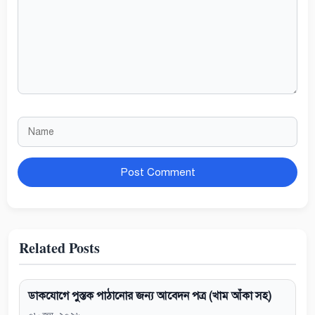
Name
Website
Related Posts
ডাকযোগে পুস্তক পাঠানোর জন্য আবেদন পত্র (খাম আঁকা সহ)