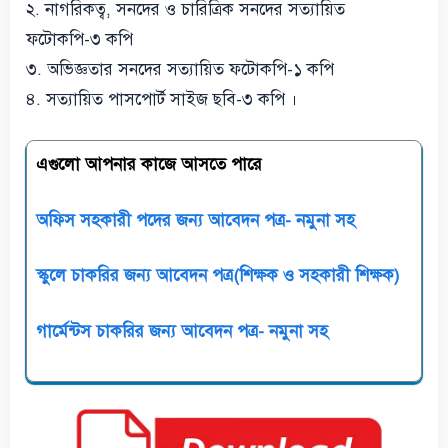
২. নাগরিকত্ব, সনদের ও চারিত্রিক সনদের সত্যায়িত
ফটোকপি-৩ কপি
৩. অভিজ্ঞতার সনদের সত্যায়িত ফটোকপি-১ কপি
৪. সত্যায়িত পাসপোর্ট সাইজ ছবি-৩ কপি ।
এগুলো আপনার কাজে আসতে পারে
অফিস সহকারী পদের জন্য আবেদন পত্র- নমুনা সহ
স্কুলে চাকরির জন্য আবেদন পত্র(শিক্ষক ও সহকারী শিক্ষক)
গার্মেন্টস চাকরির জন্য আবেদন পত্র- নমুনা সহ