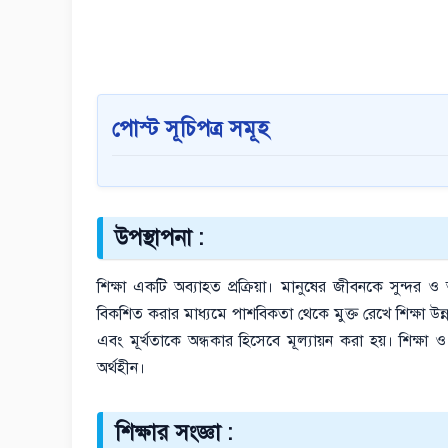
পোস্ট সূচিপত্র সমূহ
উপস্থাপনা :
শিক্ষা একটি অব্যাহত প্রক্রিয়া। মানুষের জীবনকে সুন্দর ও
বিকশিত করার মাধ্যমে পাশবিকতা থেকে মুক্ত রেখে শিক্ষা উন
এবং মূর্খতাকে অন্ধকার হিসেবে মূল্যায়ন করা হয়। শিক্ষা 
অর্থহীন।
শিক্ষার সংজ্ঞা :