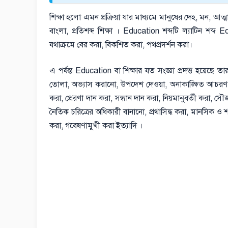
শিক্ষা হলো এমন প্রক্রিয়া যার মাধ্যমে মানুষের দেহ, মন, আ
বাংলা, প্রতিশব্দ শিক্ষা । Education শব্দটি ল্যাটিন 
যথাক্রমে বের করা, বিকশিত করা, পথপ্রদর্শন করা।
এ পর্যন্ত Education বা শিক্ষার যত সংজ্ঞা প্রদত্ত হয়েছে ত
তোলা, অভ্যাস করানো, উপদেশ দেওয়া, অনাকাঙ্ক্ষিত আচরণ থেকে
করা, প্রেরণা দান করা, সন্ধান দান করা, নিয়মানুবর্তী করা, স
নৈতিক চরিত্রের অধিকারী বানানো, প্রথাসিদ্ধ করা, মানসিক ও শার
করা, গবেষণামুখী করা ইত্যাদি ।