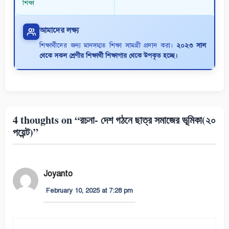
শিক্ষা
আমাদের লক্ষ্য
শিক্ষার্থীদের জন্য মানসম্মত শিক্ষা সামগ্রী প্রদান করা।
২০২৩ সাল
থেকে সকল শ্রেণীর শিক্ষার্থী শিক্ষাগার থেকে উপকৃত হচ্ছে।
4 thoughts on “রচনা- দেশ গঠনে ছাত্র সমাজের ভূমিকা(২০
পয়েন্ট)”
Joyanto
February 10, 2025 at 7:28 pm