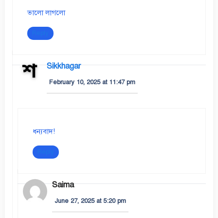
ভালো লাগলো
Reply
Sikkhagar
February 10, 2025 at 11:47 pm
ধন্যবাদ!
Reply
Saima
June 27, 2025 at 5:20 pm