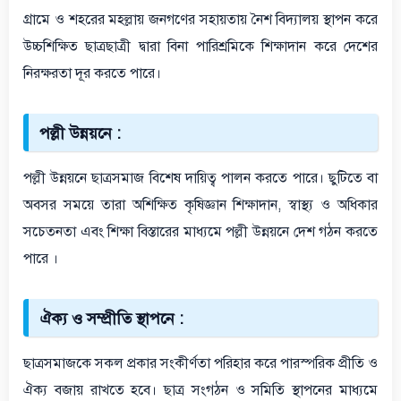
গ্রামে ও শহরের মহল্লায় জনগণের সহায়তায় নৈশ বিদ্যালয় স্থাপন করে
উচ্চশিক্ষিত ছাত্রছাত্রী দ্বারা বিনা পারিশ্রমিকে শিক্ষাদান করে দেশের
নিরক্ষরতা দূর করতে পারে।
পল্লী উন্নয়নে :
পল্লী উন্নয়নে ছাত্রসমাজ বিশেষ দায়িত্ব পালন করতে পারে। ছুটিতে বা
অবসর সময়ে তারা অশিক্ষিত কৃষিজ্ঞান শিক্ষাদান, স্বাস্থ্য ও অধিকার
সচেতনতা এবং শিক্ষা বিস্তারের মাধ্যমে পল্লী উন্নয়নে দেশ গঠন করতে
পারে ।
ঐক্য ও সম্প্রীতি স্থাপনে :
ছাত্রসমাজকে সকল প্রকার সংকীর্ণতা পরিহার করে পারস্পরিক প্রীতি ও
ঐক্য বজায় রাখতে হবে। ছাত্র সংগঠন ও সমিতি স্থাপনের মাধ্যমে