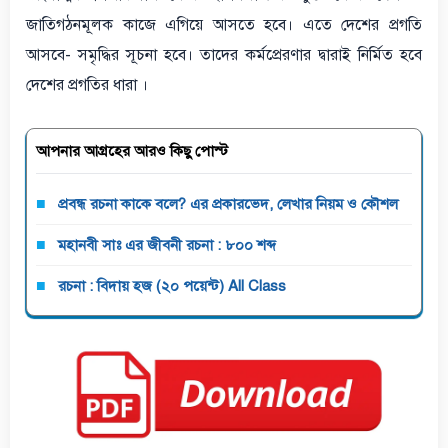
জাতিগঠনমূলক কাজে এগিয়ে আসতে হবে। এতে দেশের প্রগতি
আসবে- সমৃদ্ধির সূচনা হবে। তাদের কর্মপ্রেরণার দ্বারাই নির্মিত হবে
দেশের প্রগতির ধারা ।
আপনার আগ্রহের আরও কিছু পোস্ট
প্রবন্ধ রচনা কাকে বলে? এর প্রকারভেদ, লেখার নিয়ম ও কৌশল
মহানবী সাঃ এর জীবনী রচনা : ৮০০ শব্দ
রচনা : বিদায় হজ (২০ পয়েন্ট) All Class