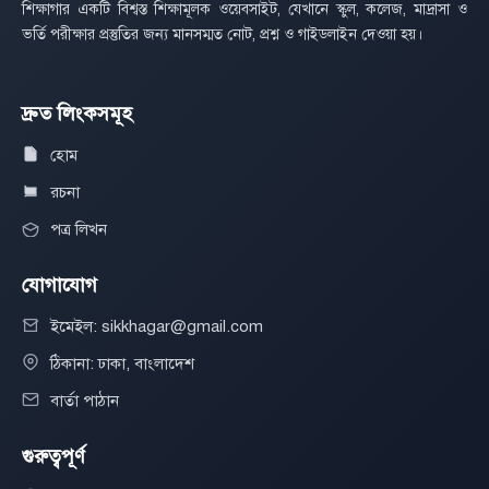
শিক্ষাগার একটি বিশ্বস্ত শিক্ষামূলক ওয়েবসাইট, যেখানে স্কুল, কলেজ, মাদ্রাসা ও
ভর্তি পরীক্ষার প্রস্তুতির জন্য মানসম্মত নোট, প্রশ্ন ও গাইডলাইন দেওয়া হয়।
দ্রুত লিংকসমূহ
হোম
রচনা
পত্র লিখন
যোগাযোগ
ইমেইল: sikkhagar@gmail.com
ঠিকানা: ঢাকা, বাংলাদেশ
বার্তা পাঠান
গুরুত্বপূর্ণ