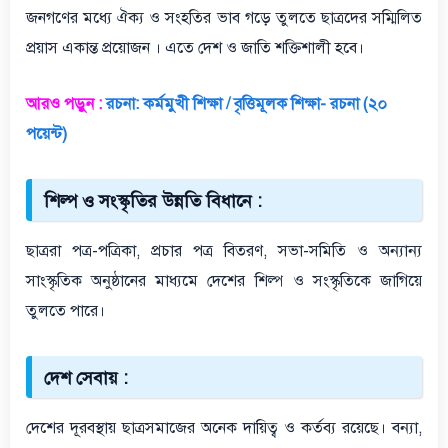
জনগণের মধ্যে ঐক্য ও সংহতির ভাব গড়ে তুলতে ছাত্রদের সম্মিলিত
প্রয়াস একান্ত প্রয়োজন । এতে দেশ ও জাতি শক্তিশালী হবে।
আরও পড়ুন :
রচনা: কর্মমুখী শিক্ষা / বৃত্তিমূলক শিক্ষা- রচনা (২০
পয়েন্ট)
শিল্প ও সংস্কৃতির উন্নতি বিধানে :
ছাত্ররা পত্র-পত্রিকা, প্রচার পত্র বিতরণ, সভা-সমিতি ও অন্যান্য
সাংস্কৃতিক অনুষ্ঠানের মাধ্যমে দেশের শিল্প ও সংস্কৃতিকে জাগিয়ে
তুলতে পারে।
দেশ সেবায় :
দেশের দূরবস্থায় ছাত্রসমাজের অনেক দায়িত্ব ও কর্তব্য রয়েছে। বন্যা,