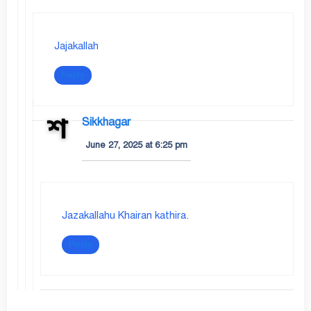
Jajakallah
Reply
Sikkhagar
June 27, 2025 at 6:25 pm
Jazakallahu Khairan kathira.
Reply