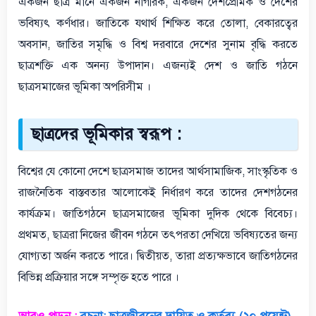
একজন ছাত্র মানে একজন নাগরিক, একজন দেশপ্রেমিক ও দেশের
ভবিষ্যৎ কর্ণধার। জাতিকে যথার্থ শিক্ষিত করে তোলা, বেকারত্বের
অবসান, জাতির সমৃদ্ধি ও বিশ্ব দরবারে দেশের সুনাম বৃদ্ধি করতে
ছাত্রশক্তি এক অনন্য উপাদান। এজন্যই দেশ ও জাতি গঠনে
ছাত্রসমাজের ভূমিকা অপরিসীম ।
ছাত্রদের ভূমিকার স্বরূপ :
বিশ্বের যে কোনো দেশে ছাত্রসমাজ তাদের আর্থসামাজিক, সাংস্কৃতিক ও
রাজনৈতিক বাস্তবতার আলোকেই নির্ধারণ করে তাদের দেশগঠনের
কার্যক্রম। জাতিগঠনে ছাত্রসমাজের ভূমিকা দুদিক থেকে বিবেচ্য।
প্রথমত, ছাত্ররা নিজের জীবন গঠনে তৎপরতা দেখিয়ে ভবিষ্যতের জন্য
যোগ্যতা অর্জন করতে পারে। দ্বিতীয়ত, তারা প্রত্যক্ষভাবে জাতিগঠনের
বিভিন্ন প্রক্রিয়ার সঙ্গে সম্পৃক্ত হতে পারে ।