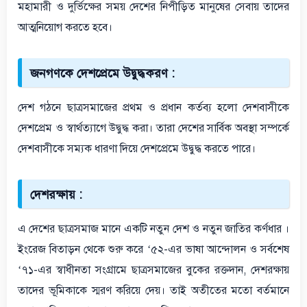
মহামারী ও দুর্ভিক্ষের সময় দেশের নিপীড়িত মানুষের সেবায় তাদের
আত্মনিয়োগ করতে হবে।
জনগণকে দেশপ্রেমে উদ্বুদ্ধকরণ :
দেশ গঠনে ছাত্রসমাজের প্রথম ও প্রধান কর্তব্য হলো দেশবাসীকে
দেশপ্রেম ও স্বার্থত্যাগে উদ্বুদ্ধ করা। তারা দেশের সার্বিক অবস্থা সম্পর্কে
দেশবাসীকে সম্যক ধারণা দিয়ে দেশপ্রেমে উদ্বুদ্ধ করতে পারে।
দেশরক্ষায় :
এ দেশের ছাত্রসমাজ মানে একটি নতুন দেশ ও নতুন জাতির কর্ণধার ।
ইংরেজ বিতাড়ন থেকে শুরু করে ‘৫২-এর ভাষা আন্দোলন ও সর্বশেষ
‘৭১-এর স্বাধীনতা সংগ্রামে ছাত্রসমাজের বুকের রক্তদান, দেশরক্ষায়
তাদের ভূমিকাকে স্মরণ করিয়ে দেয়। তাই অতীতের মতো বর্তমানে