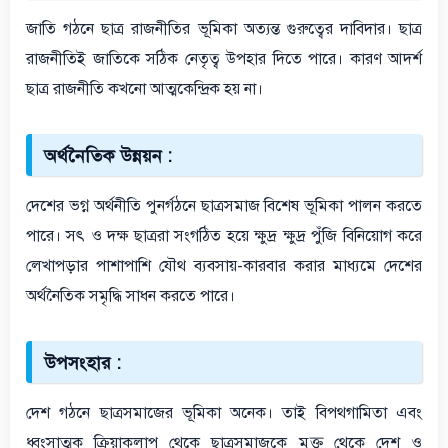
জাতি গঠনে ছাত্র রাজনীতির ভূমিকা অত্যন্ত গুরুত্বের দাবিদার। ছাত্র
রাজনীতিই জাতিকে সঠিক নেতৃত্ব উপহার দিতে পারে। কারণ আদর্শ
ছাত্র রাজনীতি কখনো আত্মকেন্দ্রিক হয় না।
অর্থনৈতিক উন্নয়ন :
দেশের ভগ্ন অর্থনীতি পুনর্গঠনে ছাত্রসমাজ বিশেষ ভূমিকা পালন করতে
পারে। সৎ ও দক্ষ ছাত্ররা সংগঠিত হয়ে ক্ষুদ্র ক্ষুদ্র পুঁজি বিনিয়োগ করে
লেখাপড়ার পাশাপাশি যৌথ ব্যবসায়-কারবার করার মাধ্যমে দেশের
অর্থনৈতিক সমৃদ্ধি সাধন করতে পারে।
উপসংহার :
দেশ গঠনে ছাত্রসমাজের ভূমিকা অনেক। তাই বিপথগামিতা এবং
ধ্বংসাত্মক ক্রিয়াকলাপ থেকে ছাত্রসমাজকে মুক্ত থেকে দেশ ও