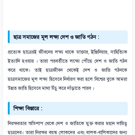
ছাত্র সমাজের মূল লক্ষ্য দেশ ও জাতি গঠন :
প্রত্যেক ছাত্রেরই জীবনের লক্ষ্য থাকে ডাক্তার, ইঞ্জিনিয়ার, সাহিত্যিক
ইত্যাদি হওয়ার । তারা পরবর্তীতে লক্ষ্যে পৌঁছে দেশ ও জাতি গঠন
করে থাকে। তাই ছাত্রজীবন থেকেই দেশ ও জাতি গঠনকে
ছাত্রসমাজের মূল লক্ষ্য হিসেবে নির্ধারণ করা হলে বিশ্বের বুকে আমরা
উন্নত জাতি হিসেবে মাথা উঁচু করে দাঁড়াতে পারব ।
শিক্ষা বিস্তারে :
নিরক্ষরতার অভিশাপ থেকে দেশ ও জাতিকে মুক্ত করার মহান দায়িত্ব
ছাত্রদের। তারা নিরক্ষর বয়স্ক লোকদের এবং বালক-বালিকাদের জন্য