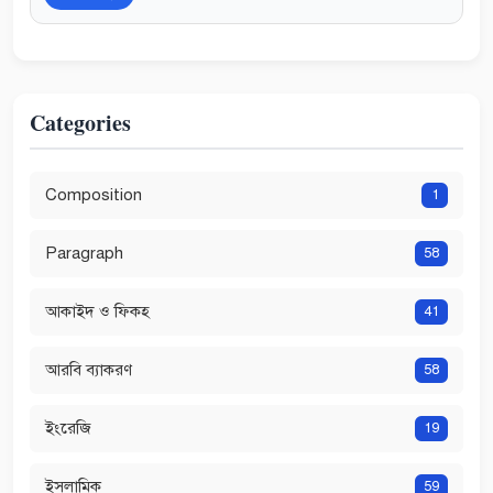
Categories
Composition
1
Paragraph
58
আকাইদ ও ফিকহ
41
আরবি ব্যাকরণ
58
ইংরেজি
19
ইসলামিক
59